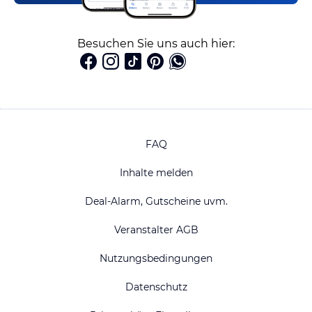
Besuchen Sie uns auch hier:
FAQ
Inhalte melden
Deal-Alarm, Gutscheine uvm.
Veranstalter AGB
Nutzungsbedingungen
Datenschutz