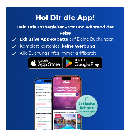
Hol Dir die App!
Dein Urlaubsbegleiter – vor und während der
Reise
Exklusive App-Rabatte
auf Deine Buchungen
Komplett kostenlos,
keine Werbung
Alle Buchungsinfos immer griffbereit