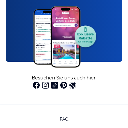
Besuchen Sie uns auch hier:
FAQ