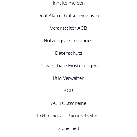
Inhalte melden
Deal-Alarm, Gutscheine uvm.
Veranstalter AGB
Nutzungsbedingungen
Datenschutz
Privatsphäre-Einstellungen
Utiq Verwalten
AGB
AGB Gutscheine
Erklärung zur Barrierefreiheit
Sicherheit