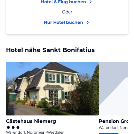
Hotel & Flug buchen
Oder
Nur Hotel buchen
Hotel nähe Sankt Bonifatius
Gästehaus Niemerg
Pension Groll
Warendorf, Nordrhe
Warendorf, Nordrhein-Westfalen