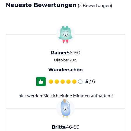
Neueste Bewertungen
(2 Bewertungen)
Rainer
56-60
Oktober 2015
Wunderschön
5
/ 6
hier werden Sie sich einige Minuten aufhalten !
Britta
46-50