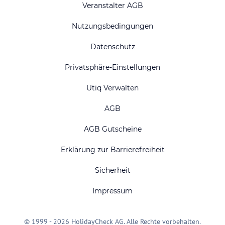
Veranstalter AGB
Nutzungsbedingungen
Datenschutz
Privatsphäre-Einstellungen
Utiq Verwalten
AGB
AGB Gutscheine
Erklärung zur Barrierefreiheit
Sicherheit
Impressum
© 1999 - 2026 HolidayCheck AG. Alle Rechte vorbehalten.