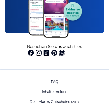
Besuchen Sie uns auch hier:
FAQ
Inhalte melden
Deal-Alarm, Gutscheine uvm.