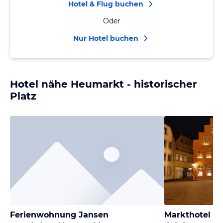
Hotel & Flug buchen
Oder
Nur Hotel buchen
Hotel nähe Heumarkt - historischer
Platz
Ferienwohnung Jansen
Markthotel W