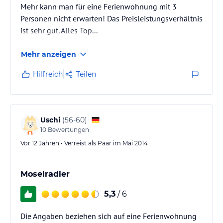
Mehr kann man für eine Ferienwohnung mit 3
Personen nicht erwarten! Das Preisleistungsverhältnis
ist sehr gut. Alles Top...
Mehr anzeigen
Hilfreich
Teilen
Uschi
(
56-60
)
10
Bewertungen
Vor 12 Jahren • Verreist als Paar im Mai 2014
Moselradler
5,3
/ 6
Die Angaben beziehen sich auf eine Ferienwohnung