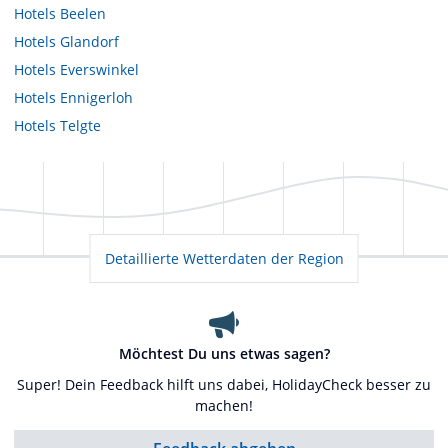
Hotels
Beelen
Hotels
Glandorf
Hotels
Everswinkel
Hotels
Ennigerloh
Hotels
Telgte
Detaillierte Wetterdaten der Region
Möchtest Du uns etwas sagen?
Super! Dein Feedback hilft uns dabei, HolidayCheck besser zu
machen!