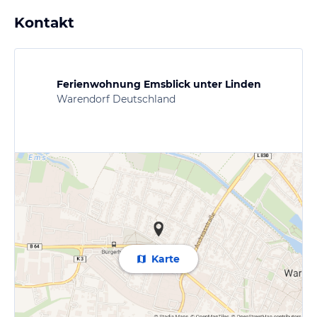
Kontakt
Ferienwohnung Emsblick unter Linden
Warendorf Deutschland
Karte