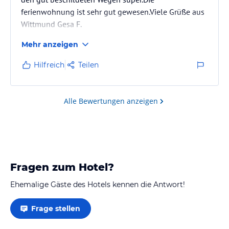
ferienwohnung ist sehr gut gewesen.Viele Grüße aus
Wittmund Gesa F.
Mehr anzeigen
Hilfreich
Teilen
Alle Bewertungen anzeigen
Fragen zum Hotel?
Ehemalige Gäste des Hotels kennen die Antwort!
Frage stellen