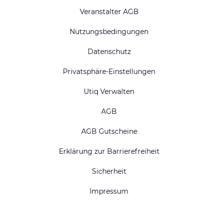
Veranstalter AGB
Nutzungsbedingungen
Datenschutz
Privatsphäre-Einstellungen
Utiq Verwalten
AGB
AGB Gutscheine
Erklärung zur Barrierefreiheit
Sicherheit
Impressum