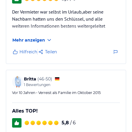
Der Vermieter war selbst im Urlaub,aber seine
Nachbarn hatten uns den Schlüssel, und alle
weiteren Informationen bestens weitergeleitet
Mehr anzeigen
Hilfreich
Teilen
Britta
(
46-50
)
1
Bewertungen
Vor 10 Jahren • Verreist als Familie im Oktober 2015
Alles TOP!
5,8
/ 6