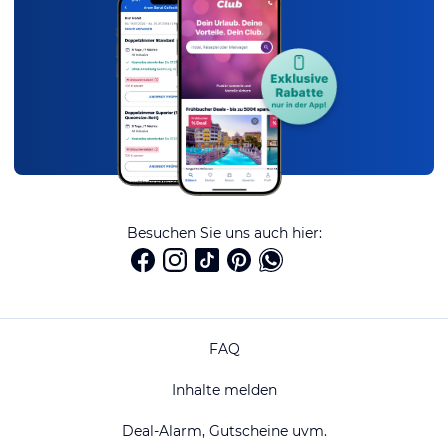
Besuchen Sie uns auch hier:
FAQ
Inhalte melden
Deal-Alarm, Gutscheine uvm.