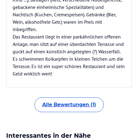
gebackene einheimische Spezialitäten) und
Nachtisch (Kuchen, Cremespeisen). Getränke (Bier,
Wein, alkoholfreie Getr.) waren im Preis mit
inbegriffen.
Das Restaurant liegt in einer parkähnlichen offenen
Anlage, man sitzt auf einer überdachten Terrasse und
guckt auf einen künstlich angelegten (?) Wasserfall.
Es schwimmen Koikarpfen in kleinen Teichen um die
Terrasse. Es ist ein super schönes Restaurant und sein
Geld wirklich wert!
Alle Bewertungen (1)
Interessantes in der Nähe