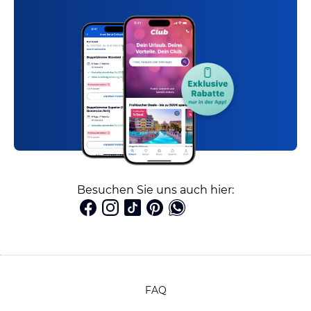
Besuchen Sie uns auch hier:
FAQ