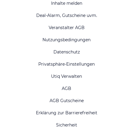
Inhalte melden
Deal-Alarm, Gutscheine uvm.
Veranstalter AGB
Nutzungsbedingungen
Datenschutz
Privatsphäre-Einstellungen
Utiq Verwalten
AGB
AGB Gutscheine
Erklärung zur Barrierefreiheit
Sicherheit