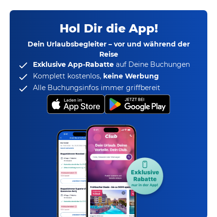
Hol Dir die App!
Dein Urlaubsbegleiter – vor und während der
Reise
Exklusive App-Rabatte
auf Deine Buchungen
Komplett kostenlos,
keine Werbung
Alle Buchungsinfos immer griffbereit