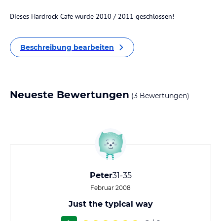
Dieses Hardrock Cafe wurde 2010 / 2011 geschlossen!
Beschreibung bearbeiten
Neueste Bewertungen
(3 Bewertungen)
Peter
31-35
Februar 2008
Just the typical way