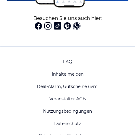
Besuchen Sie uns auch hier:
FAQ
Inhalte melden
Deal-Alarm, Gutscheine uvm.
Veranstalter AGB
Nutzungsbedingungen
Datenschutz