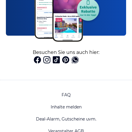
Besuchen Sie uns auch hier:
FAQ
Inhalte melden
Deal-Alarm, Gutscheine uvm.
Veranstalter AGB