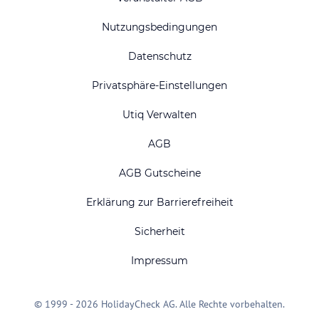
Nutzungsbedingungen
Datenschutz
Privatsphäre-Einstellungen
Utiq Verwalten
AGB
AGB Gutscheine
Erklärung zur Barrierefreiheit
Sicherheit
Impressum
© 1999 - 2026 HolidayCheck AG. Alle Rechte vorbehalten.