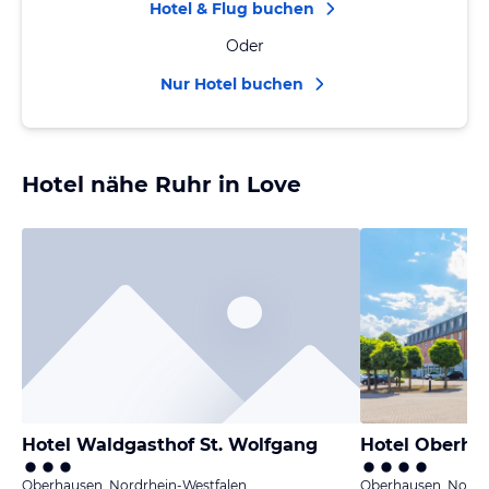
Hotel & Flug buchen
Oder
Nur Hotel buchen
Hotel nähe Ruhr in Love
Hotel Waldgasthof St. Wolfgang
Oberhausen, Nordrhein-Westfalen
Oberhausen, Nordr