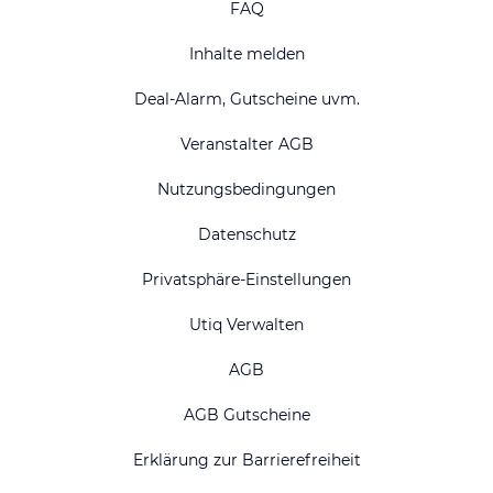
FAQ
Inhalte melden
Deal-Alarm, Gutscheine uvm.
Veranstalter AGB
Nutzungsbedingungen
Datenschutz
Privatsphäre-Einstellungen
Utiq Verwalten
AGB
AGB Gutscheine
Erklärung zur Barrierefreiheit