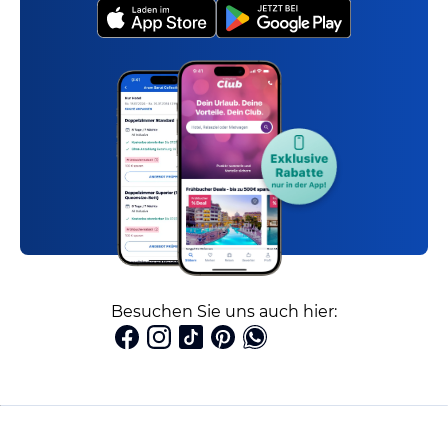
Besuchen Sie uns auch hier: