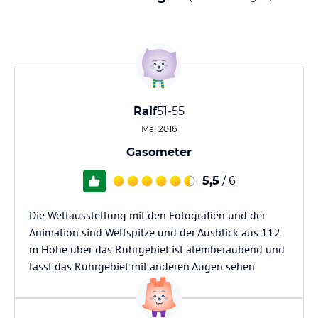
Ralf
51-55
Mai 2016
Gasometer
5,5
/ 6
Die Weltausstellung mit den Fotografien und der
Animation sind Weltspitze und der Ausblick aus 112
m Höhe über das Ruhrgebiet ist atemberaubend und
lässt das Ruhrgebiet mit anderen Augen sehen