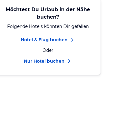
Möchtest Du Urlaub in der Nähe
buchen?
Folgende Hotels könnten Dir gefallen
Hotel & Flug buchen
Oder
Nur Hotel buchen