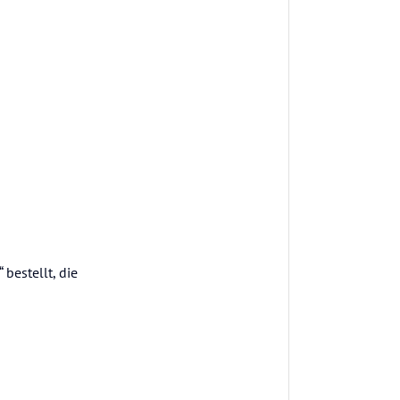
bestellt, die