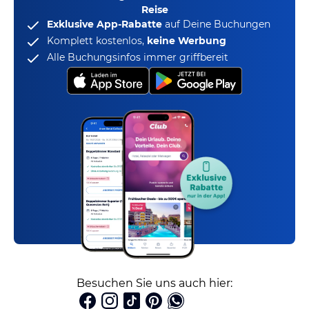
Reise
Exklusive App-Rabatte
auf Deine Buchungen
Komplett kostenlos,
keine Werbung
Alle Buchungsinfos immer griffbereit
Besuchen Sie uns auch hier: