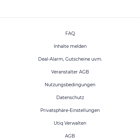
FAQ
Inhalte melden
Deal-Alarm, Gutscheine uvm.
Veranstalter AGB
Nutzungsbedingungen
Datenschutz
Privatsphäre-Einstellungen
Utiq Verwalten
AGB