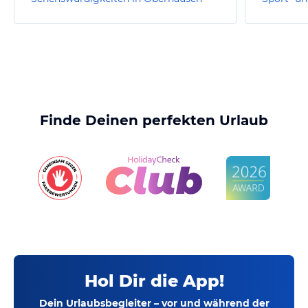
Finde Deinen perfekten Urlaub
Hol Dir die App!
Dein Urlaubsbegleiter – vor und während der