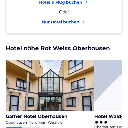
Hotel & Flug buchen
Oder
Nur Hotel buchen
Hotel nähe Rot Weiss Oberhausen
Garner Hotel Oberhausen
Hotel Waldgas
Oberhausen, Nordrhein-Westfalen
Oberhausen, Nordr