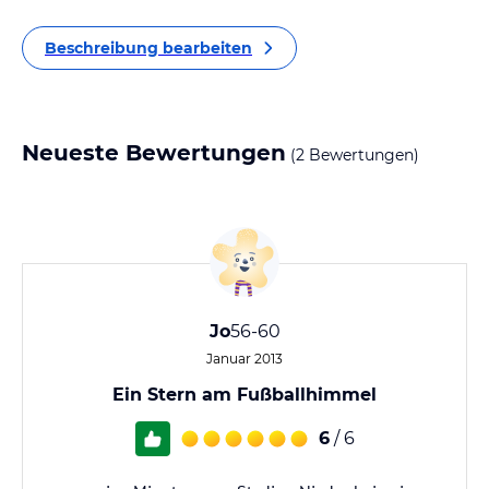
Beschreibung bearbeiten
Neueste Bewertungen
(2 Bewertungen)
Jo
56-60
Januar 2013
Ein Stern am Fußballhimmel
6
/ 6