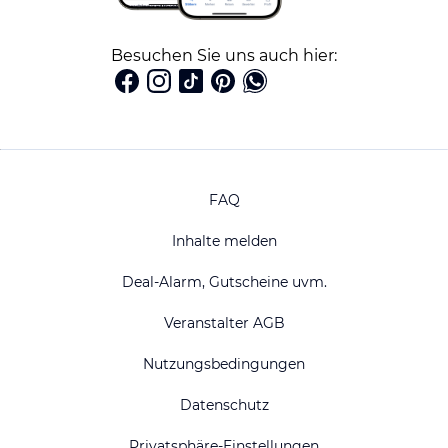
Besuchen Sie uns auch hier:
FAQ
Inhalte melden
Deal-Alarm, Gutscheine uvm.
Veranstalter AGB
Nutzungsbedingungen
Datenschutz
Privatsphäre-Einstellungen