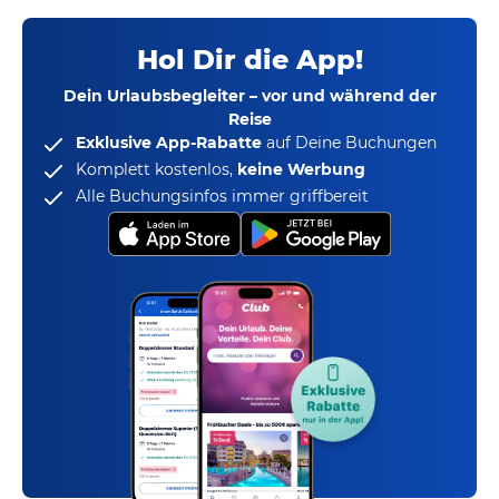
Hol Dir die App!
Dein Urlaubsbegleiter – vor und während der
Reise
Exklusive App-Rabatte
auf Deine Buchungen
Komplett kostenlos,
keine Werbung
Alle Buchungsinfos immer griffbereit