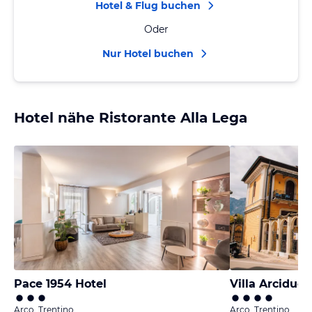
Hotel & Flug buchen
Oder
Nur Hotel buchen
Hotel nähe Ristorante Alla Lega
Pace 1954 Hotel
Villa Arciduc
Arco, Trentino
Arco, Trentino