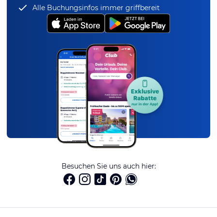
Alle Buchungsinfos immer griffbereit
Besuchen Sie uns auch hier: