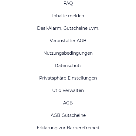
FAQ
Inhalte melden
Deal-Alarm, Gutscheine uvm.
Veranstalter AGB
Nutzungsbedingungen
Datenschutz
Privatsphäre-Einstellungen
Utiq Verwalten
AGB
AGB Gutscheine
Erklärung zur Barrierefreiheit