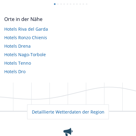
Orte in der Nähe
Hotels
Riva del Garda
Hotels
Ronzo Chienis
Hotels
Drena
Hotels
Nago-Torbole
Hotels
Tenno
Hotels
Dro
Detaillierte Wetterdaten der Region