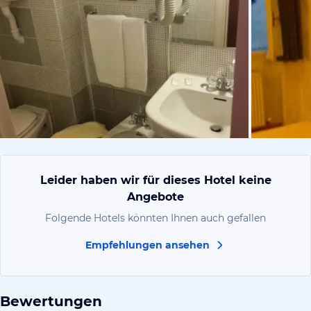
von Nathali
Leider haben wir für dieses Hotel keine
Angebote
Folgende Hotels könnten Ihnen auch gefallen
Empfehlungen ansehen
Bewertungen