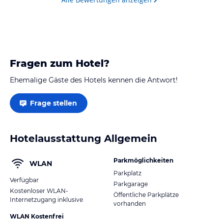
Fragen zum Hotel?
Ehemalige Gäste des Hotels kennen die Antwort!
Frage stellen
Hotelausstattung Allgemein
Parkmöglichkeiten
WLAN
Parkplatz
Verfügbar
Parkgarage
Kostenloser WLAN-
Öffentliche Parkplätze
Internetzugang inklusive
vorhanden
WLAN Kostenfrei