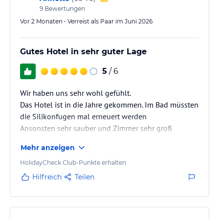
9
Bewertungen
Vor 2 Monaten • Verreist als Paar im Juni 2026
Gutes Hotel in sehr guter Lage
5
/ 6
Wir haben uns sehr wohl gefühlt.
Das Hotel ist in die Jahre gekommen. Im Bad müssten
die Silikonfugen mal erneuert werden
Ansonsten sehr sauber und Zimmer sehr groß
Mehr anzeigen
HolidayCheck Club-Punkte erhalten
Hilfreich
Teilen