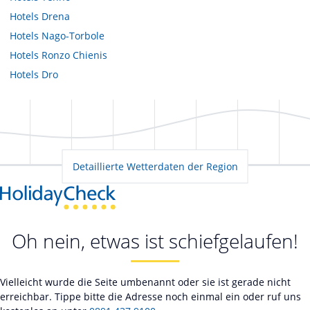
Hotels
Drena
Hotels
Nago-Torbole
Hotels
Ronzo Chienis
Hotels
Dro
Detaillierte Wetterdaten der Region
Oh nein, etwas ist schiefgelaufen!
Vielleicht wurde die Seite umbenannt oder sie ist gerade nicht
erreichbar. Tippe bitte die Adresse noch einmal ein oder ruf uns