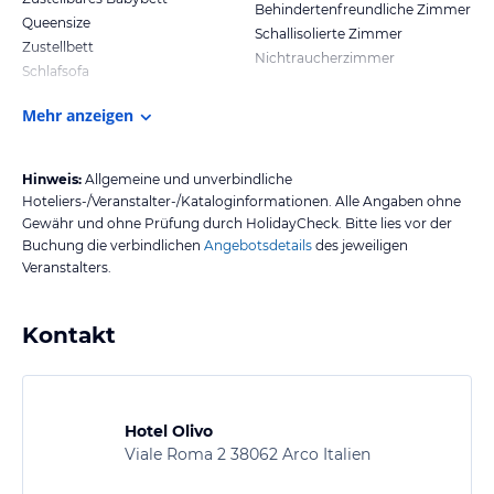
Behindertenfreundliche Zimmer
Queensize
Schallisolierte Zimmer
Zustellbett
Nichtraucherzimmer
Schlafsofa
Mehr anzeigen
Hinweis:
Allgemeine und unverbindliche
Hoteliers-/Veranstalter-/Kataloginformationen. Alle Angaben ohne
Gewähr und ohne Prüfung durch HolidayCheck. Bitte lies vor der
Buchung die verbindlichen
Angebotsdetails
des jeweiligen
Veranstalters.
Kontakt
Hotel Olivo
Viale Roma 2 38062 Arco Italien