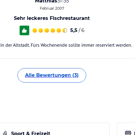
Matthias
31-35
Februar 2007
Sehr leckeres Fischrestaurant
5,5
/ 6
 in der Altstadt. Fürs Wochenende sollte immer reserviert werden.
Alle Bewertungen (3)
Sport & Freizeit