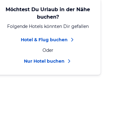
Möchtest Du Urlaub in der Nähe
buchen?
Folgende Hotels könnten Dir gefallen
Hotel & Flug buchen
Oder
Nur Hotel buchen