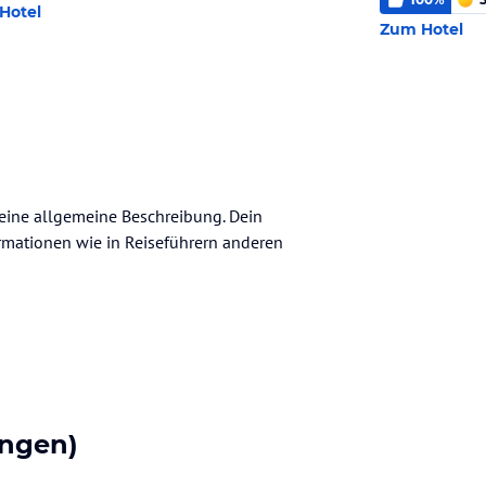
Hotel
Zum Hotel
keine allgemeine Beschreibung. Dein
nformationen wie in Reiseführern anderen
ngen)