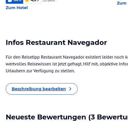
59 Bew.
Zum 
Zum Hotel
Infos Restaurant Navegador
Für den Reisetipp Restaurant Navegador existiert leider noch 
wertvolles Reisewissen ist jetzt gefragt. Hilf mit, objektive I
Urlaubern zur Verfügung zu stellen.
Beschreibung bearbeiten
Neueste Bewertungen
(3 Bewertu