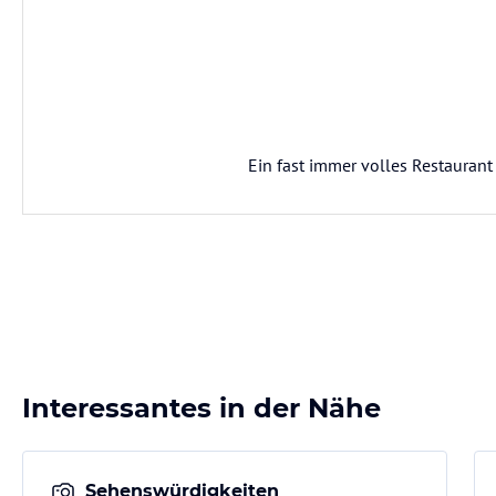
Ein fast immer volles Restaurant
Interessantes in der Nähe
Sehenswürdigkeiten