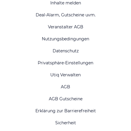
Inhalte melden
Deal-Alarm, Gutscheine uvm.
Veranstalter AGB
Nutzungsbedingungen
Datenschutz
Privatsphäre-Einstellungen
Utiq Verwalten
AGB
AGB Gutscheine
Erklärung zur Barrierefreiheit
Sicherheit