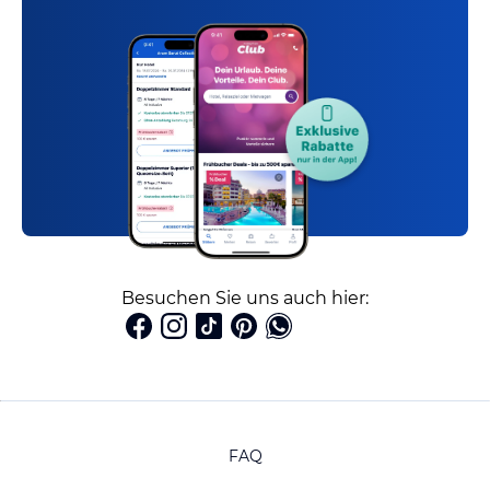
Besuchen Sie uns auch hier:
FAQ