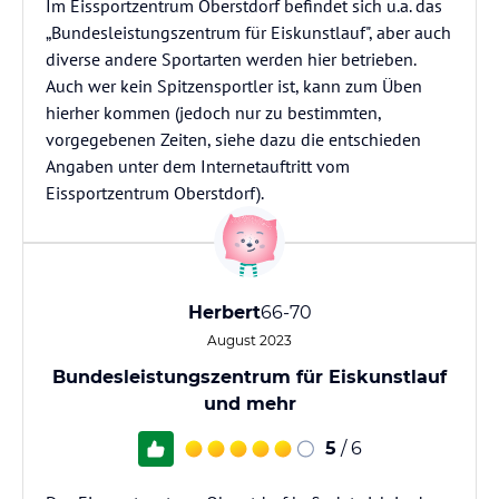
Im Eissportzentrum Oberstdorf befindet sich u.a. das
„Bundesleistungszentrum für Eiskunstlauf", aber auch
diverse andere Sportarten werden hier betrieben.
Auch wer kein Spitzensportler ist, kann zum Üben
hierher kommen (jedoch nur zu bestimmten,
vorgegebenen Zeiten, siehe dazu die entschieden
Angaben unter dem Internetauftritt vom
Eissportzentrum Oberstdorf).
Herbert
66-70
August 2023
Bundesleistungszentrum für Eiskunstlauf
und mehr
5
/ 6