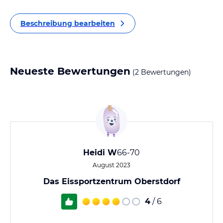
Beschreibung bearbeiten
Neueste Bewertungen
(2 Bewertungen)
Heidi W
66-70
August 2023
Das Eissportzentrum Oberstdorf
4
/ 6