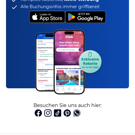
Alle Buchungsinfos immer griffbereit
Besuchen Sie uns auch hier: