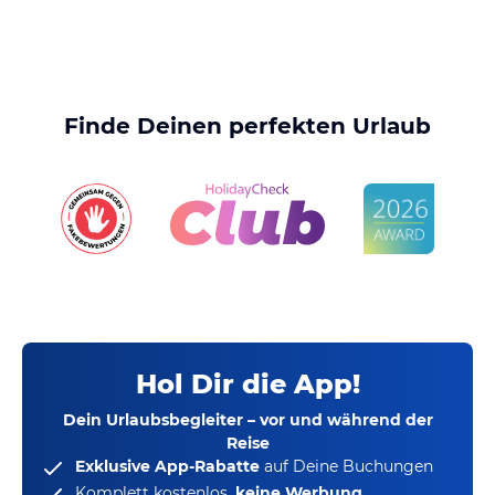
Finde Deinen perfekten Urlaub
Hol Dir die App!
Dein Urlaubsbegleiter – vor und während der
Reise
Exklusive App-Rabatte
auf Deine Buchungen
Komplett kostenlos,
keine Werbung