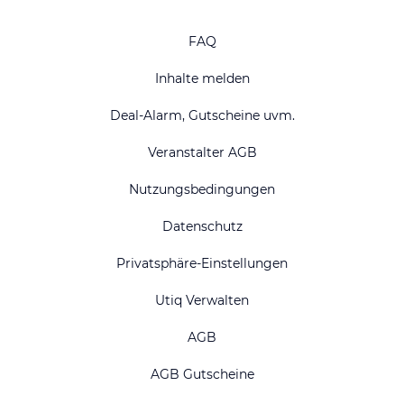
FAQ
Inhalte melden
Deal-Alarm, Gutscheine uvm.
Veranstalter AGB
Nutzungsbedingungen
Datenschutz
Privatsphäre-Einstellungen
Utiq Verwalten
AGB
AGB Gutscheine