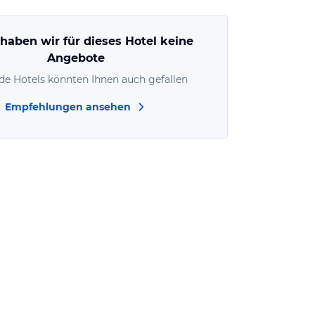
 haben wir für dieses Hotel keine
Angebote
de Hotels könnten Ihnen auch gefallen
Empfehlungen ansehen