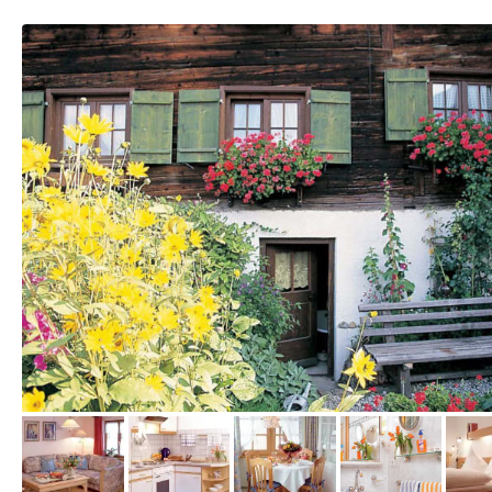
vom Hotelier, November 2009