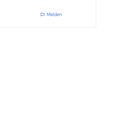
Melden