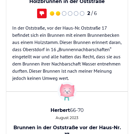
Holzbrunnen in der Oststraße
2
/ 6
In der Oststraße, vor der Haus-Nr. Oststraße 17
befindet sich ein Brunnen mit einem Brunnenbecken
aus einem Holzstamm. Dieser Brunnen erinnert daran,
dass Oberstdorf in 16 „Brunnennachbarschaften“
eingeteilt war und alle hatten das Recht, dass sie aus
dem Brunnen ihrer Nachbarschaft Wasser entnehmen
durften. Dieser Brunnen ist nach meiner Meinung
jedoch keinen Umweg wert.
Herbert
66-70
August 2023
Brunnen in der Oststraße vor der Haus-Nr.