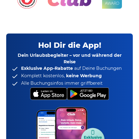
Hol Dir die App!
Dein Urlaubsbegleiter – vor und während der
Reise
Exklusive App-Rabatte
auf Deine Buchungen
Komplett kostenlos,
keine Werbung
Alle Buchungsinfos immer griffbereit