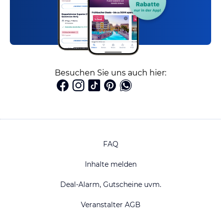
Besuchen Sie uns auch hier:
FAQ
Inhalte melden
Deal-Alarm, Gutscheine uvm.
Veranstalter AGB