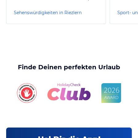
Sehenswürdigkeiten in Riezlern
Finde Deinen perfekten Urlaub