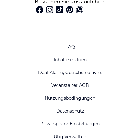
Besuchen Sie uns auch hier:
FAQ
Inhalte melden
Deal-Alarm, Gutscheine uvm.
Veranstalter AGB
Nutzungsbedingungen
Datenschutz
Privatsphäre-Einstellungen
Utiq Verwalten