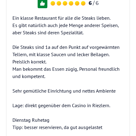
6
/ 6
Ein klasse Restaurant für alle die Steaks lieben.
Es gibt natürlich auch jede Menge anderer Speisen,
aber Steaks sind deren Spezialität.
Die Steaks sind 1a auf den Punkt auf vorgewärmten
Tellern, mit klasse Saucen und lecker Beilagen.
Preislich korrekt.
Man bekommt das Essen zügig, Personal freundlich
und kompetent.
Sehr gemütliche Einrichtung und nettes Ambiente
Lage: direkt gegenüber dem Casino in Riezlern.
Dienstag Ruhetag
Tipp: besser reservieren, da gut ausgelastet