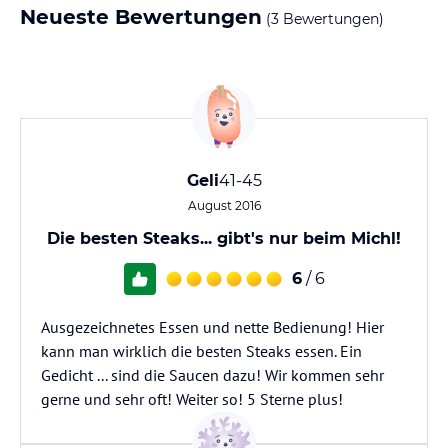
Neueste Bewertungen
(3 Bewertungen)
Geli
41-45
August 2016
Die besten Steaks... gibt's nur beim Michl!
6
/ 6
Ausgezeichnetes Essen und nette Bedienung! Hier
kann man wirklich die besten Steaks essen. Ein
Gedicht ... sind die Saucen dazu! Wir kommen sehr
gerne und sehr oft! Weiter so! 5 Sterne plus!