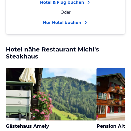
Hotel & Flug buchen
Oder
Nur Hotel buchen
Hotel nähe Restaurant Michl's
Steakhaus
Gästehaus Amely
Pension Alte