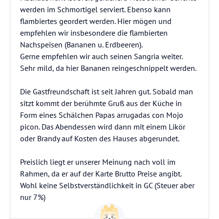
werden im Schmortigel serviert. Ebenso kann
flambiertes geordert werden. Hier mögen und
empfehlen wir insbesondere die flambierten
Nachspeisen (Bananen u. Erdbeeren).
Gerne empfehlen wir auch seinen Sangria weiter.
Sehr mild, da hier Bananen reingeschnippelt werden.
Die Gastfreundschaft ist seit Jahren gut. Sobald man
sitzt kommt der berühmte Gruß aus der Küche in
Form eines Schälchen Papas arrugadas con Mojo
picon. Das Abendessen wird dann mit einem Likör
oder Brandy auf Kosten des Hauses abgerundet.
Preislich liegt er unserer Meinung nach voll im
Rahmen, da er auf der Karte Brutto Preise angibt.
Wohl keine Selbstverständlichkeit in GC (Steuer aber
nur 7%)