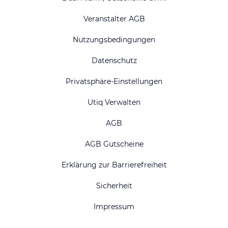
Veranstalter AGB
Nutzungsbedingungen
Datenschutz
Privatsphäre-Einstellungen
Utiq Verwalten
AGB
AGB Gutscheine
Erklärung zur Barrierefreiheit
Sicherheit
Impressum