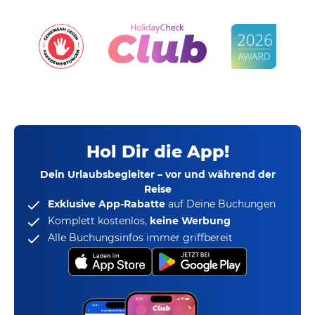
Hol Dir die App!
Dein Urlaubsbegleiter – vor und während der
Reise
Exklusive App-Rabatte
auf Deine Buchungen
Komplett kostenlos,
keine Werbung
Alle Buchungsinfos immer griffbereit