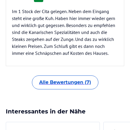
Im 1 Stock der Cita gelegen. Neben dem Eingang
steht eine große Kuh. Haben hier immer wieder gern
und wirklich gut gegessen. Besonders zu empfehlen
sind die Kanarischen Spezialitäten und auch die
Steaks zergehen auf der Zunge. Und das zu wirklich
kleinen Preisen. Zum Schluß gibt es dann noch
immer eine Schnäpschen auf Kosten des Hauses.
Alle Bewertungen (7)
Interessantes in der Nähe