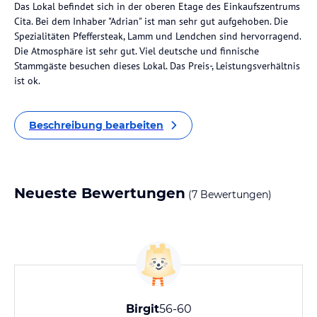
Das Lokal befindet sich in der oberen Etage des Einkaufszentrums
Cita. Bei dem Inhaber "Adrian" ist man sehr gut aufgehoben. Die
Spezialitäten Pfeffersteak, Lamm und Lendchen sind hervorragend.
Die Atmosphäre ist sehr gut. Viel deutsche und finnische
Stammgäste besuchen dieses Lokal. Das Preis-, Leistungsverhältnis
ist ok.
Beschreibung bearbeiten
Neueste Bewertungen
(7 Bewertungen)
Birgit
56-60