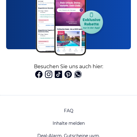
Besuchen Sie uns auch hier:
FAQ
Inhalte melden
Deal-Alarm, Gutscheine uvm.