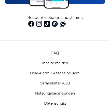
Besuchen Sie uns auch hier:
FAQ
Inhalte melden
Deal-Alarm, Gutscheine uvm.
Veranstalter AGB
Nutzungsbedingungen
Datenschutz