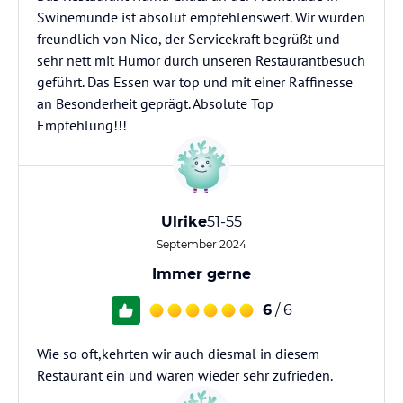
Swinemünde ist absolut empfehlenswert. Wir wurden
freundlich von Nico, der Servicekraft begrüßt und
sehr nett mit Humor durch unseren Restaurantbesuch
geführt. Das Essen war top und mit einer Raffinesse
an Besonderheit geprägt. Absolute Top
Empfehlung!!!
Ulrike
51-55
September 2024
Immer gerne
6
/ 6
Wie so oft,kehrten wir auch diesmal in diesem
Restaurant ein und waren wieder sehr zufrieden.