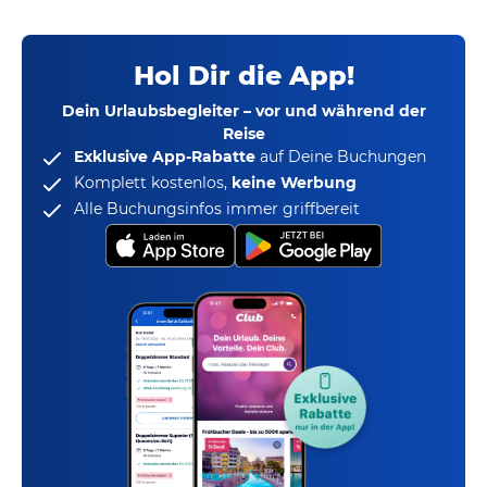
Hol Dir die App!
Dein Urlaubsbegleiter – vor und während der
Reise
Exklusive App-Rabatte
auf Deine Buchungen
Komplett kostenlos,
keine Werbung
Alle Buchungsinfos immer griffbereit