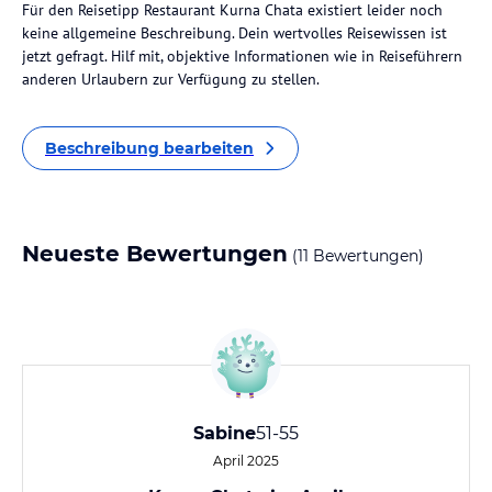
Für den Reisetipp Restaurant Kurna Chata existiert leider noch
keine allgemeine Beschreibung. Dein wertvolles Reisewissen ist
jetzt gefragt. Hilf mit, objektive Informationen wie in Reiseführern
anderen Urlaubern zur Verfügung zu stellen.
Beschreibung bearbeiten
Neueste Bewertungen
(11 Bewertungen)
Sabine
51-55
April 2025