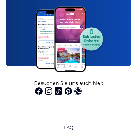
Besuchen Sie uns auch hier:
FAQ