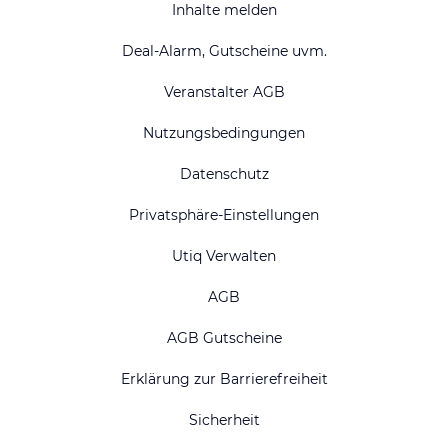
Inhalte melden
Deal-Alarm, Gutscheine uvm.
Veranstalter AGB
Nutzungsbedingungen
Datenschutz
Privatsphäre-Einstellungen
Utiq Verwalten
AGB
AGB Gutscheine
Erklärung zur Barrierefreiheit
Sicherheit