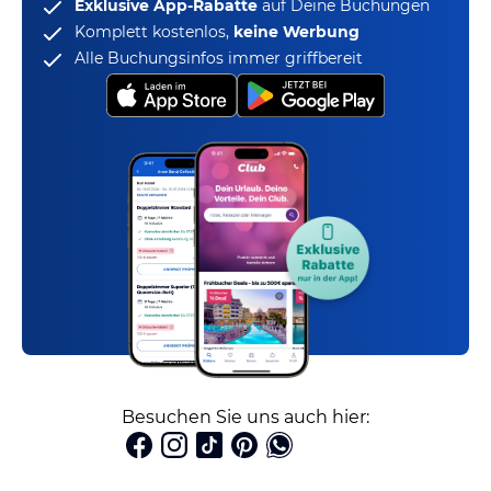
Exklusive App-Rabatte
auf Deine Buchungen
Komplett kostenlos,
keine Werbung
Alle Buchungsinfos immer griffbereit
Besuchen Sie uns auch hier: