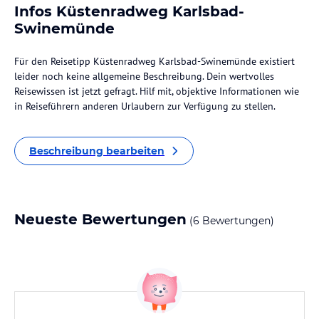
Infos Küstenradweg Karlsbad-
Swinemünde
Für den Reisetipp Küstenradweg Karlsbad-Swinemünde existiert
leider noch keine allgemeine Beschreibung. Dein wertvolles
Reisewissen ist jetzt gefragt. Hilf mit, objektive Informationen wie
in Reiseführern anderen Urlaubern zur Verfügung zu stellen.
Beschreibung bearbeiten
Neueste Bewertungen
(6 Bewertungen)