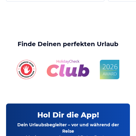
Finde Deinen perfekten Urlaub
Hol Dir die App!
Dein Urlaubsbegleiter – vor und während der
Reise