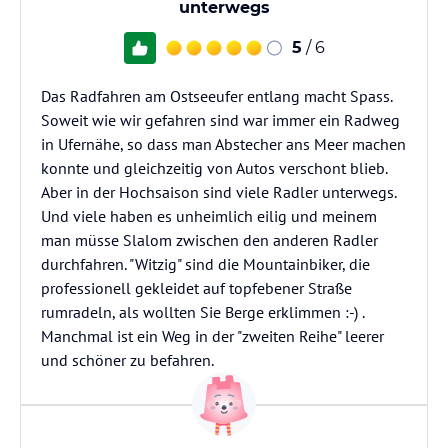
unterwegs
5
/ 6
Das Radfahren am Ostseeufer entlang macht Spass.
Soweit wie wir gefahren sind war immer ein Radweg
in Ufernähe, so dass man Abstecher ans Meer machen
konnte und gleichzeitig von Autos verschont blieb.
Aber in der Hochsaison sind viele Radler unterwegs.
Und viele haben es unheimlich eilig und meinem
man müsse Slalom zwischen den anderen Radler
durchfahren. "Witzig" sind die Mountainbiker, die
professionell gekleidet auf topfebener Straße
rumradeln, als wollten Sie Berge erklimmen :-) .
Manchmal ist ein Weg in der "zweiten Reihe" leerer
und schöner zu befahren.