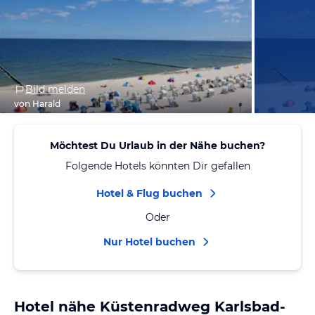
Bild melden
von Harald
Möchtest Du Urlaub in der Nähe buchen?
Folgende Hotels könnten Dir gefallen
Hotel & Flug buchen
Oder
Nur Hotel buchen
Hotel nähe Küstenradweg Karlsbad-