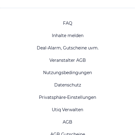
FAQ
Inhalte melden
Deal-Alarm, Gutscheine uvm.
Veranstalter AGB
Nutzungsbedingungen
Datenschutz
Privatsphäre-Einstellungen
Utiq Verwalten
AGB
AGB Gutscheine