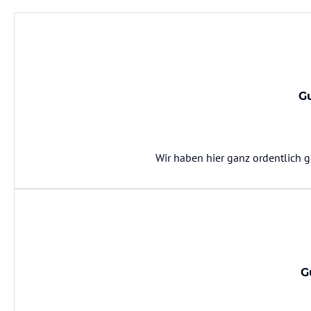
G
Wir haben hier ganz ordentlich 
G