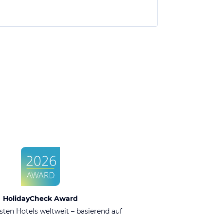
HolidayCheck Award
sten Hotels weltweit – basierend auf