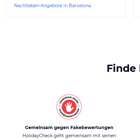
Nachtleben-Angebote in Barcelona
Finde
Gemeinsam gegen Fakebewertungen
HolidayCheck geht gemeinsam mit seinen