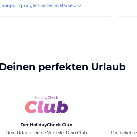
Shoppingmöglichkeiten in Barcelona
 Deinen perfekten Urlaub
Der HolidayCheck Club
Dein Urlaub. Deine Vorteile. Dein Club.
Die beliebte