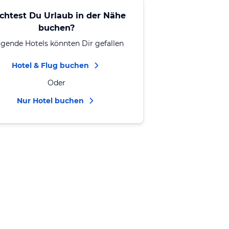
chtest Du Urlaub in der Nähe
buchen?
lgende Hotels könnten Dir gefallen
Hotel & Flug buchen
Oder
Nur Hotel buchen