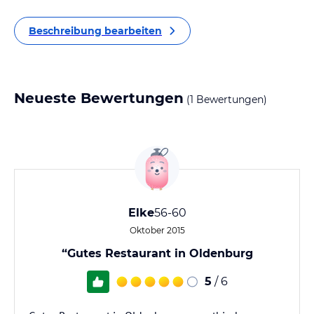
Beschreibung bearbeiten
Neueste Bewertungen
(1 Bewertungen)
Elke
56-60
Oktober 2015
“Gutes Restaurant in Oldenburg
5
/ 6