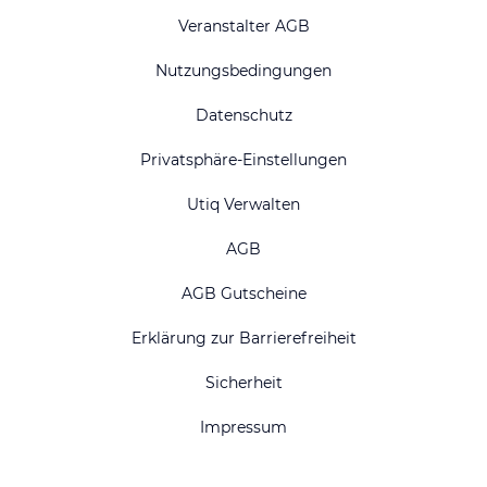
Veranstalter AGB
Nutzungsbedingungen
Datenschutz
Privatsphäre-Einstellungen
Utiq Verwalten
AGB
AGB Gutscheine
Erklärung zur Barrierefreiheit
Sicherheit
Impressum