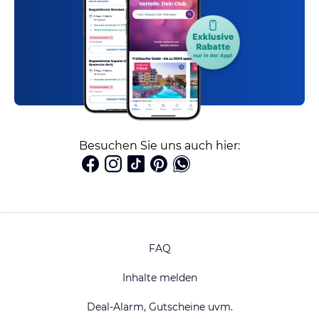
Besuchen Sie uns auch hier:
FAQ
Inhalte melden
Deal-Alarm, Gutscheine uvm.