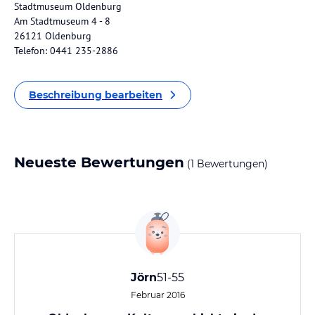
Stadtmuseum Oldenburg
Am Stadtmuseum 4 - 8
26121 Oldenburg
Telefon: 0441 235-2886
Beschreibung bearbeiten
Neueste Bewertungen
(1 Bewertungen)
Jörn
51-55
Februar 2016