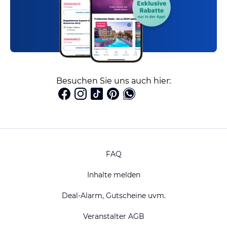
Besuchen Sie uns auch hier:
FAQ
Inhalte melden
Deal-Alarm, Gutscheine uvm.
Veranstalter AGB