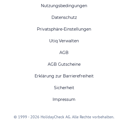
Nutzungsbedingungen
Datenschutz
Privatsphäre-Einstellungen
Utiq Verwalten
AGB
AGB Gutscheine
Erklärung zur Barrierefreiheit
Sicherheit
Impressum
© 1999 - 2026 HolidayCheck AG. Alle Rechte vorbehalten.