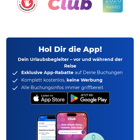
Hol Dir die App!
Dein Urlaubsbegleiter – vor und während der
Reise
Exklusive App-Rabatte
auf Deine Buchungen
Komplett kostenlos,
keine Werbung
Alle Buchungsinfos immer griffbereit