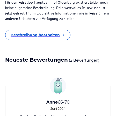
Für den Reisetipp Hauptbahnhof Oldenburg existiert leider noch
keine allgemeine Beschreibung. Dein wertvolles Reisewissen ist
jetzt gefragt. Hilf mit, objektive Informationen wie in Reiseführern
anderen Urlaubern zur Verfügung zu stellen.
Beschreibung bearbeiten
Neueste Bewertungen
(2 Bewertungen)
Anne
66-70
Juni 2024