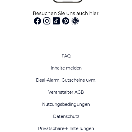
Besuchen Sie uns auch hier:
FAQ
Inhalte melden
Deal-Alarm, Gutscheine uvm.
Veranstalter AGB
Nutzungsbedingungen
Datenschutz
Privatsphäre-Einstellungen