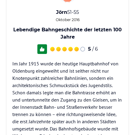
Jörn
51-55
Oktober 2016
Lebendige Bahngeschichte der letzten 100
Jahre
5
/ 6
Im Jahr 1915 wurde der heutige Hauptbahnhof von
Oldenburg eingeweiht und ist seither nicht nur
Knotenpunkt zahlreicher Bahnlinien, sondern ein
architektonisches Schmuckstück des Jugendstils.
Schon damals legte man die Bahntrasse erhöht an
und untertunnelte den Zugang zu den Gleisen, um in
der Innenstadt Bahn- und Straßenverkehr besser
trennen zu können – eine richtungsweisende Idee,
die erst Jahrzehnte später auch in anderen Städten
umgesetzt wurde. Das Bahnhofsgebäude wurde mit