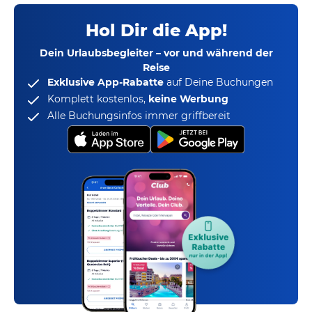
Hol Dir die App!
Dein Urlaubsbegleiter – vor und während der
Reise
Exklusive App-Rabatte
auf Deine Buchungen
Komplett kostenlos,
keine Werbung
Alle Buchungsinfos immer griffbereit