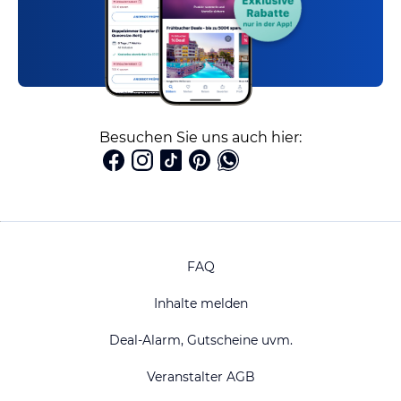
Besuchen Sie uns auch hier:
FAQ
Inhalte melden
Deal-Alarm, Gutscheine uvm.
Veranstalter AGB