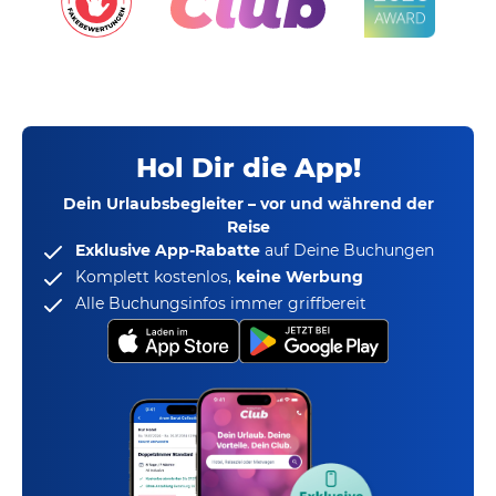
Hol Dir die App!
Dein Urlaubsbegleiter – vor und während der
Reise
Exklusive App-Rabatte
auf Deine Buchungen
Komplett kostenlos,
keine Werbung
Alle Buchungsinfos immer griffbereit