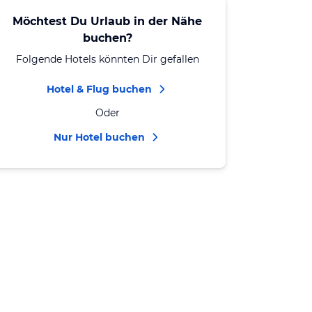
Möchtest Du Urlaub in der Nähe
buchen?
Folgende Hotels könnten Dir gefallen
Hotel & Flug buchen
Oder
Nur Hotel buchen