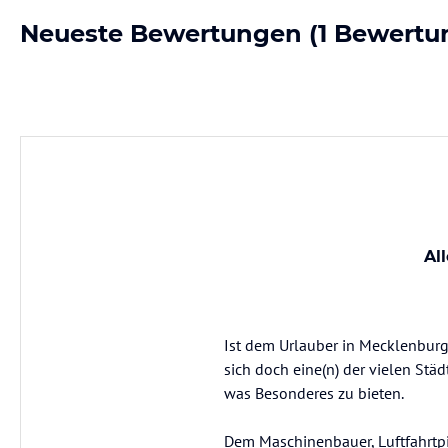
Neueste Bewertungen
(1 Bewertu
Al
Ist dem Urlauber in Mecklenburg
sich doch eine(n) der vielen Stä
was Besonderes zu bieten.
Dem Maschinenbauer, Luftfahrtpi