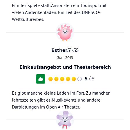
Filmfestspiele statt. Ansonsten ein Tourispot mit
vielen Andenkenläden. Ein Teil des UNESCO-
Weltkulturerbes.
Esther
51-55
Juni 2015
Einkaufsangebot und Theaterbereich
5
/ 6
Es gibt manche kleine Läden im Fort. Zu manchen
Jahreszeiten gibt es Musikevents und andere
Darbietungen im Open Air Theater.