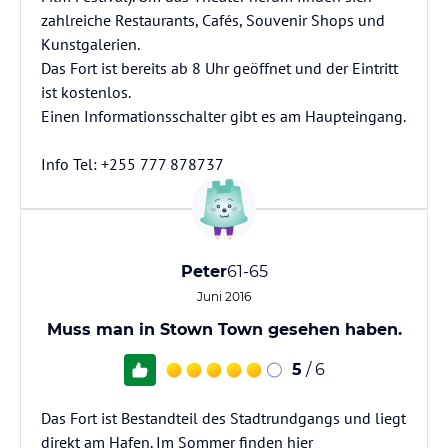
zahlreiche Restaurants, Cafés, Souvenir Shops und
Kunstgalerien.
Das Fort ist bereits ab 8 Uhr geöffnet und der Eintritt
ist kostenlos.
Einen Informationsschalter gibt es am Haupteingang.
Info Tel: +255 777 878737
Peter
61-65
Juni 2016
Muss man in Stown Town gesehen haben.
5
/ 6
Das Fort ist Bestandteil des Stadtrundgangs und liegt
direkt am Hafen. Im Sommer finden hier