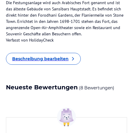
Die Festungsanlage wird auch Arabisches Fort genannt und ist
das älteste Gebäude von Sansibars Hauptstadt. Es befindet sich
direkt hinter den Forodhani Gardens, der Flaniermeile von Stone
Town. Errichtet in den Jahren 1698-1701 stehen das Fort, das
angrenzende Open-Air-Amphitheater sowie ein Restaurant und
Souvenir Geschäfte allen Besuchern offen.
Verfasst von HolidayCheck
Beschreibung bearbeiten
Neueste Bewertungen
(8 Bewertungen)