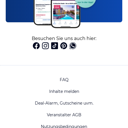
Besuchen Sie uns auch hier:
FAQ
Inhalte melden
Deal-Alarm, Gutscheine uvm.
Veranstalter AGB
Nutzungsbedingungen