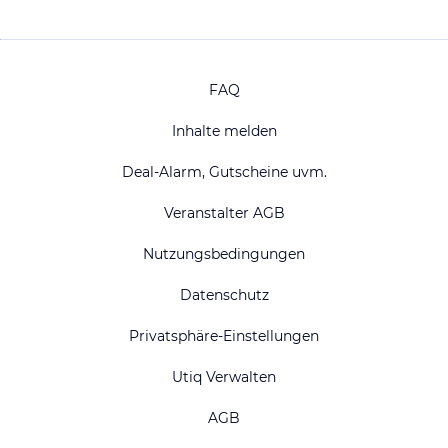
FAQ
Inhalte melden
Deal-Alarm, Gutscheine uvm.
Veranstalter AGB
Nutzungsbedingungen
Datenschutz
Privatsphäre-Einstellungen
Utiq Verwalten
AGB