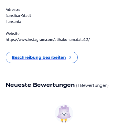
Adresse:
Sansibar-Stadt
Tansania
Website:
https://www.instagram.com/alihakunamatata12/
Beschreibung bearbeiten
Neueste Bewertungen
(1 Bewertungen)