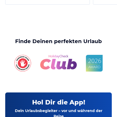
Finde Deinen perfekten Urlaub
Hol Dir die App!
Dein Urlaubsbegleiter – vor und während der
Reise