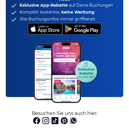
Exklusive App-Rabatte
auf Deine Buchungen
Komplett kostenlos,
keine Werbung
Alle Buchungsinfos immer griffbereit
Besuchen Sie uns auch hier: