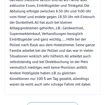
exklusive Essen, Eintrittsgelder und Trinkgeld. Die
Abholung erfolgte zwischen 8.30 Uhr und 9.00 Uhr
vom Hotel und endete gegen 18.30 Uhr mit Einbruch
der Dunkelheit. Ali hat auch bei kleinen
Alltagsproblemen geholfen, z.B.: Geldwechsel,
Supermarkteinkauf, Verhandlungen bezüglich
Eintrittsgelder und ganz wichtig….. Hilfe bei der
Polizei nach Raub aus dem Hotelzimmer. Seine ganze
Familie arbeitet bei der Polizei und das war in vielen
Situationen wirklich sehr hilfreich. Ali arbeitet auch
selbstständig und bei Direktbuchung ist der Preis
vermutlich niedriger, weil keine Provision anfällt.
Andere Hotelgäste haben z.B. zu gleichen
Konditionen nur 100 $ am Tag gezahlt, allerdings
waren da wohl auch sehr schräge Fahrer mit dabei.