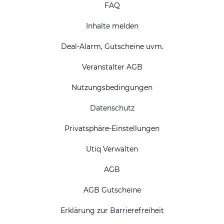
FAQ
Inhalte melden
Deal-Alarm, Gutscheine uvm.
Veranstalter AGB
Nutzungsbedingungen
Datenschutz
Privatsphäre-Einstellungen
Utiq Verwalten
AGB
AGB Gutscheine
Erklärung zur Barrierefreiheit