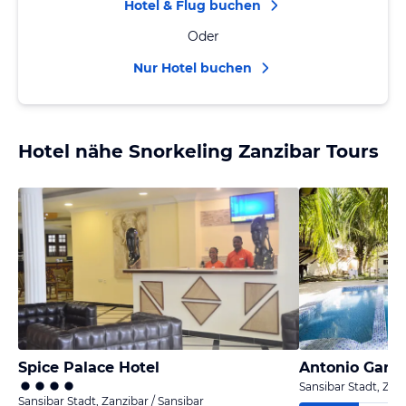
Hotel & Flug buchen
Oder
Nur Hotel buchen
Hotel nähe Snorkeling Zanzibar Tours
Spice Palace Hotel
Antonio Gard
Sansibar Stadt, Zanz
Sansibar Stadt, Zanzibar / Sansibar