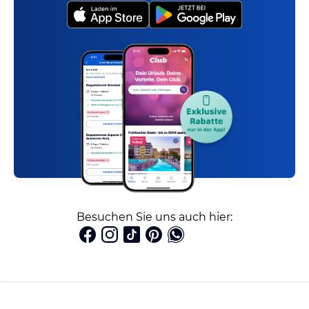
Besuchen Sie uns auch hier: