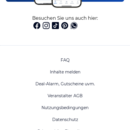
Besuchen Sie uns auch hier:
FAQ
Inhalte melden
Deal-Alarm, Gutscheine uvm.
Veranstalter AGB
Nutzungsbedingungen
Datenschutz