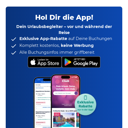
Hol Dir die App!
Dein Urlaubsbegleiter – vor und während der
Reise
Exklusive App-Rabatte
auf Deine Buchungen
Komplett kostenlos,
keine Werbung
Alle Buchungsinfos immer griffbereit