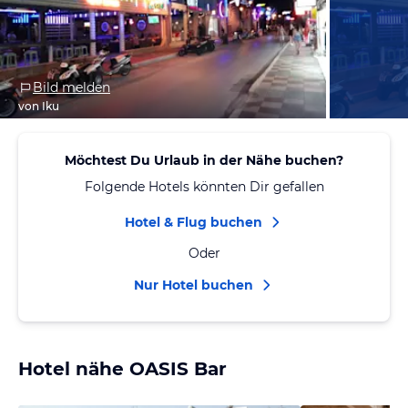
Bild melden
von Iku
Möchtest Du Urlaub in der Nähe buchen?
Folgende Hotels könnten Dir gefallen
Hotel & Flug buchen
Oder
Nur Hotel buchen
Hotel nähe OASIS Bar