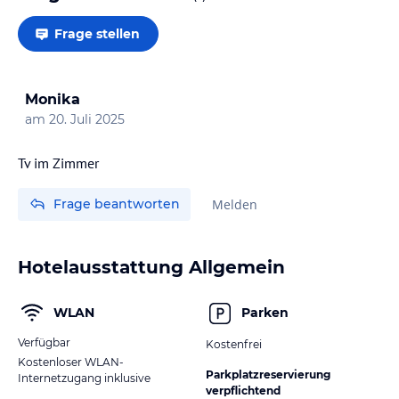
Frage stellen
Monika
am
20. Juli 2025
Tv im Zimmer
Frage beantworten
Melden
Hotelausstattung Allgemein
WLAN
Parken
Verfügbar
Kostenfrei
Kostenloser WLAN-
Parkplatzreservierung
Internetzugang inklusive
verpflichtend