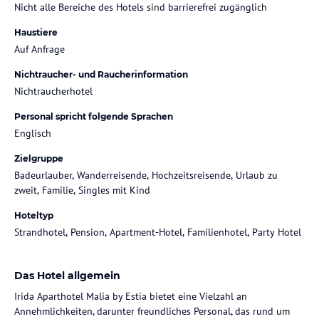
Nicht alle Bereiche des Hotels sind barrierefrei zugänglich
Haustiere
Auf Anfrage
Nichtraucher- und Raucherinformation
Nichtraucherhotel
Personal spricht folgende Sprachen
Englisch
Zielgruppe
Badeurlauber, Wanderreisende, Hochzeitsreisende, Urlaub zu
zweit, Familie, Singles mit Kind
Hoteltyp
Strandhotel, Pension, Apartment-Hotel, Familienhotel, Party Hotel
Das Hotel allgemein
Irida Aparthotel Malia by Estia bietet eine Vielzahl an
Annehmlichkeiten, darunter freundliches Personal, das rund um