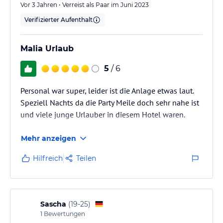
Vor 3 Jahren • Verreist als Paar im Juni 2023
Verifizierter Aufenthalt
Malia Urlaub
5
/ 6
Personal war super, leider ist die Anlage etwas laut.
Speziell Nachts da die Party Meile doch sehr nahe ist
und viele junge Urlauber in diesem Hotel waren.
Mehr anzeigen
Hilfreich
Teilen
Sascha
(
19-25
)
1
Bewertungen