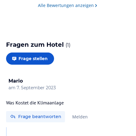
Alle Bewertungen anzeigen
Fragen zum Hotel
(
1
)
Frage stellen
Mario
am
7. September 2023
Was Kostet die Klimaanlage
Frage beantworten
Melden