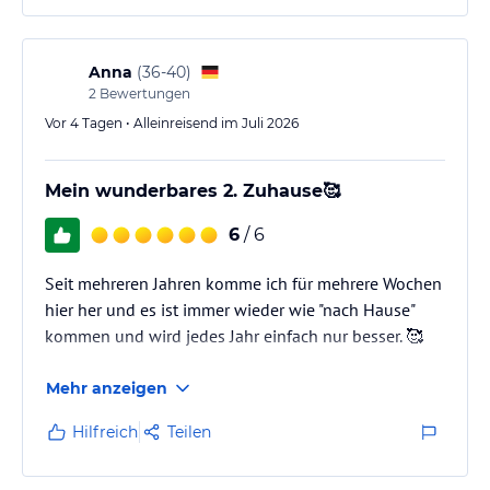
Anna
(
36-40
)
2
Bewertungen
Vor 4 Tagen • Alleinreisend im Juli 2026
Mein wunderbares 2. Zuhause🥰
6
/ 6
Seit mehreren Jahren komme ich für mehrere Wochen
hier her und es ist immer wieder wie "nach Hause"
kommen und wird jedes Jahr einfach nur besser. 🥰
Mehr anzeigen
Hilfreich
Teilen