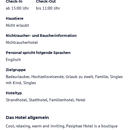
Check-In
Check-Out
ab 15:00 Uhr
bis 11:00 Uhr
Haustiere
Nicht erlaubt
Nichtraucher- und Raucherinformation
Nichtraucherhotel
Personal spricht folgende Sprachen
Englisch
Zielgruppe
Badeurlauber, Hochzeitsreisende, Urlaub zu zweit, Familie, Singles
mit Kind, Singles
Hoteltyp
Strandhotel, Stadthotel, Familienhotel, Hotel
Das Hotel allgemein
Cool, relaxing, warm and inviting, Pasiphae Hotel is a boutique