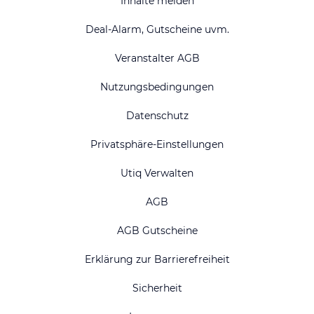
Inhalte melden
Deal-Alarm, Gutscheine uvm.
Veranstalter AGB
Nutzungsbedingungen
Datenschutz
Privatsphäre-Einstellungen
Utiq Verwalten
AGB
AGB Gutscheine
Erklärung zur Barrierefreiheit
Sicherheit