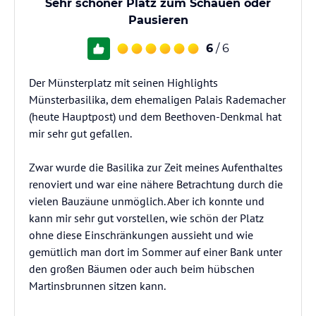
Sehr schöner Platz zum Schauen oder
Pausieren
6
/ 6
Der Münsterplatz mit seinen Highlights
Münsterbasilika, dem ehemaligen Palais Rademacher
(heute Hauptpost) und dem Beethoven-Denkmal hat
mir sehr gut gefallen.
Zwar wurde die Basilika zur Zeit meines Aufenthaltes
renoviert und war eine nähere Betrachtung durch die
vielen Bauzäune unmöglich. Aber ich konnte und
kann mir sehr gut vorstellen, wie schön der Platz
ohne diese Einschränkungen aussieht und wie
gemütlich man dort im Sommer auf einer Bank unter
den großen Bäumen oder auch beim hübschen
Martinsbrunnen sitzen kann.