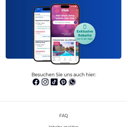
Besuchen Sie uns auch hier:
FAQ