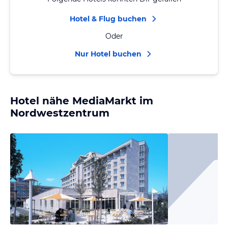
Hotel & Flug buchen
Oder
Nur Hotel buchen
Hotel nähe MediaMarkt im
Nordwestzentrum