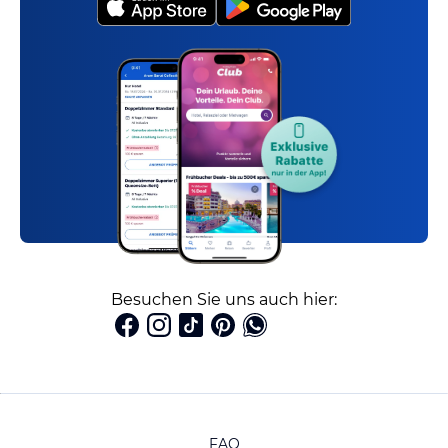
Besuchen Sie uns auch hier:
FAQ