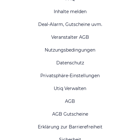
Inhalte melden
Deal-Alarm, Gutscheine uvm.
Veranstalter AGB
Nutzungsbedingungen
Datenschutz
Privatsphäre-Einstellungen
Utiq Verwalten
AGB
AGB Gutscheine
Erklärung zur Barrierefreiheit
Sicherheit