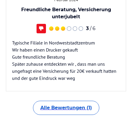
Freundliche Beratung, Versicherung
unterjubelt
3
/ 6
Typische Filiale in Nordweststadtzentrum
Wir haben einen Drucker gekauft
Gute freundliche Beratung
Später zuhause entdeckten wir , dass man uns
ungefragt eine Versicherung für 20€ verkauft hatten
und der gute Eindruck war weg
Alle Bewertungen (1)