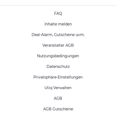
FAQ
Inhalte melden
Deal-Alarm, Gutscheine uvm.
Veranstalter AGB
Nutzungsbedingungen
Datenschutz
Privatsphäre-Einstellungen
Utiq Verwalten
AGB
AGB Gutscheine