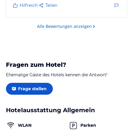
Hilfreich
Teilen
Alle Bewertungen anzeigen
Fragen zum Hotel?
Ehemalige Gäste des Hotels kennen die Antwort!
Frage stellen
Hotelausstattung Allgemein
WLAN
Parken