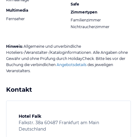
Safe
Multimedia
Zimmertypen
Fernseher
Familienzimmer
Nichtraucherzimmer
Hinweis:
Allgemeine und unverbindliche
Hoteliers-/Veranstalter-/Kataloginformationen. Alle Angaben ohne
Gewähr und ohne Prüfung durch HolidayCheck. Bitte lies vor der
Buchung die verbindlichen
Angebotsdetails
des jeweiligen
Veranstalters.
Kontakt
Hotel Falk
Falkstr. 38a 60487 Frankfurt am Main
Deutschland