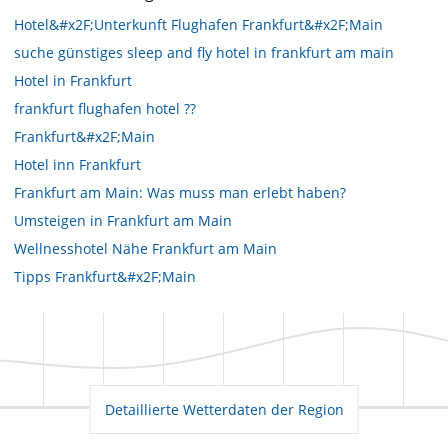
Hotel&#x2F;Unterkunft Flughafen Frankfurt&#x2F;Main
suche günstiges sleep and fly hotel in frankfurt am main
Hotel in Frankfurt
frankfurt flughafen hotel ??
Frankfurt&#x2F;Main
Hotel inn Frankfurt
Frankfurt am Main: Was muss man erlebt haben?
Umsteigen in Frankfurt am Main
Wellnesshotel Nähe Frankfurt am Main
Tipps Frankfurt&#x2F;Main
Detaillierte Wetterdaten der Region