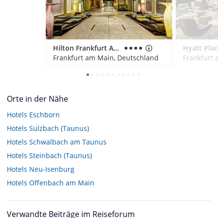
Hilton Frankfurt Airport
Frankfurt am Main, Deutschland
Frankfurt
Orte in der Nähe
Hotels
Eschborn
Hotels
Sulzbach (Taunus)
Hotels
Schwalbach am Taunus
Hotels
Steinbach (Taunus)
Hotels
Neu-Isenburg
Hotels
Offenbach am Main
Verwandte Beiträge im Reiseforum