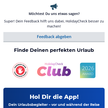
Möchtest Du uns etwas sagen?
Super! Dein Feedback hilft uns dabei, HolidayCheck besser zu
machen!
Feedback abgeben
Finde Deinen perfekten Urlaub
Hol Dir die App!
Dein Urlaubsbegleiter – vor und während der Reise