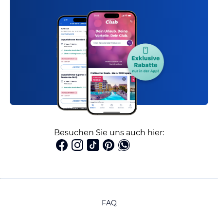
Besuchen Sie uns auch hier:
FAQ