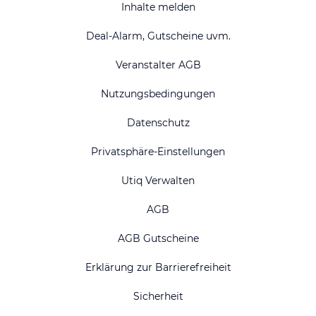
Inhalte melden
Deal-Alarm, Gutscheine uvm.
Veranstalter AGB
Nutzungsbedingungen
Datenschutz
Privatsphäre-Einstellungen
Utiq Verwalten
AGB
AGB Gutscheine
Erklärung zur Barrierefreiheit
Sicherheit