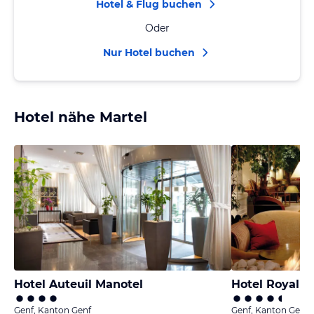
Hotel & Flug buchen
Oder
Nur Hotel buchen
Hotel nähe Martel
Hotel Auteuil Manotel
Hotel Royal M
Genf, Kanton Genf
Genf, Kanton Genf