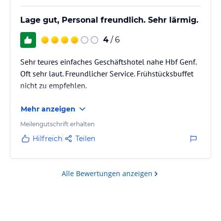
Lage gut, Personal freundlich. Sehr lärmig.
4
/ 6
Sehr teures einfaches Geschäftshotel nahe Hbf Genf.
Oft sehr laut. Freundlicher Service. Frühstücksbuffet
nicht zu empfehlen.
Mehr anzeigen
Meilengutschrift erhalten
Hilfreich
Teilen
Alle Bewertungen anzeigen