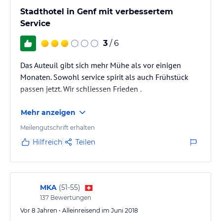
Stadthotel in Genf mit verbessertem
Service
3
/ 6
Das Auteuil gibt sich mehr Mühe als vor einigen
Monaten. Sowohl service spirit als auch Frühstück
passen jetzt. Wir schliessen Frieden .
Mehr anzeigen
Meilengutschrift erhalten
Hilfreich
Teilen
MKA
(
51-55
)
137
Bewertungen
Vor 8 Jahren • Alleinreisend im Juni 2018