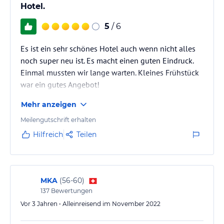
Hotel.
5
/ 6
Es ist ein sehr schönes Hotel auch wenn nicht alles
noch super neu ist. Es macht einen guten Eindruck.
Einmal mussten wir lange warten. Kleines Frühstück
war ein gutes Angebot!
Mehr anzeigen
Meilengutschrift erhalten
Hilfreich
Teilen
MKA
(
56-60
)
137
Bewertungen
Vor 3 Jahren • Alleinreisend im November 2022