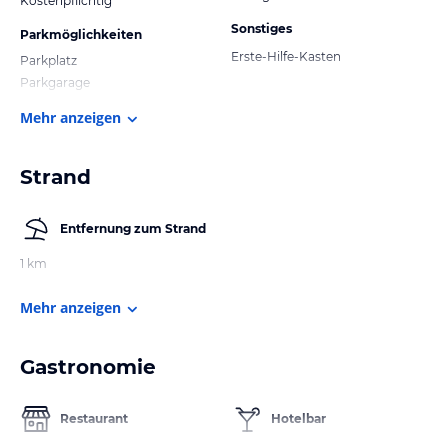
Kostenpflichtig
Sonstiges
Parkmöglichkeiten
Erste-Hilfe-Kasten
Parkplatz
Parkgarage
Mehr anzeigen
Strand
Entfernung zum Strand
1 km
Mehr anzeigen
Gastronomie
Restaurant
Hotelbar