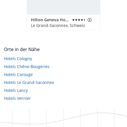
Hilton Geneva Hotel & Conference Centre
Le Grand-Saconnex, Schweiz
Orte in der Nähe
Hotels
Cologny
Hotels
Chêne-Bougeries
Hotels
Carouge
Hotels
Le Grand-Saconnex
Hotels
Lancy
Hotels
Vernier