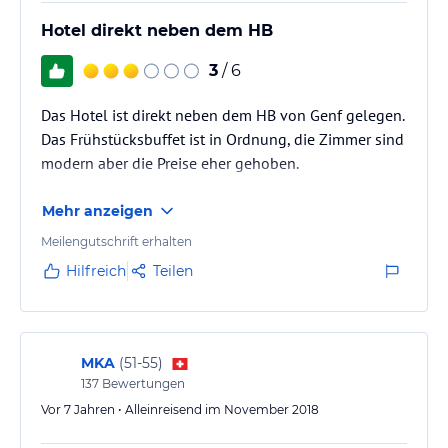
Hotel direkt neben dem HB
3
/ 6
Das Hotel ist direkt neben dem HB von Genf gelegen.
Das Frühstücksbuffet ist in Ordnung, die Zimmer sind
modern aber die Preise eher gehoben.
Mehr anzeigen
Meilengutschrift erhalten
Hilfreich
Teilen
MKA
(
51-55
)
137
Bewertungen
Vor 7 Jahren • Alleinreisend im November 2018