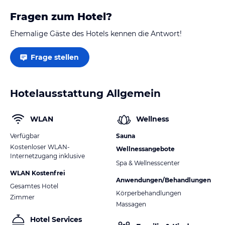
Fragen zum Hotel?
Ehemalige Gäste des Hotels kennen die Antwort!
Frage stellen
Hotelausstattung Allgemein
WLAN
Wellness
Verfügbar
Sauna
Kostenloser WLAN-
Wellnessangebote
Internetzugang inklusive
Spa & Wellnesscenter
WLAN Kostenfrei
Anwendungen/Behandlungen
Gesamtes Hotel
Körperbehandlungen
Zimmer
Massagen
Hotel Services