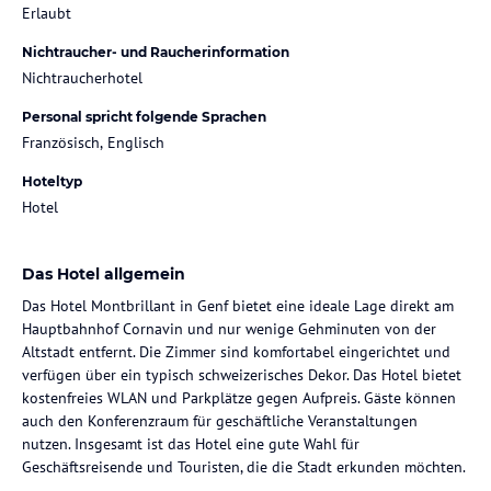
Erlaubt
Nichtraucher- und Raucherinformation
Nichtraucherhotel
Personal spricht folgende Sprachen
Französisch, Englisch
Hoteltyp
Hotel
Das Hotel allgemein
Das Hotel Montbrillant in Genf bietet eine ideale Lage direkt am
Hauptbahnhof Cornavin und nur wenige Gehminuten von der
Altstadt entfernt. Die Zimmer sind komfortabel eingerichtet und
verfügen über ein typisch schweizerisches Dekor. Das Hotel bietet
kostenfreies WLAN und Parkplätze gegen Aufpreis. Gäste können
auch den Konferenzraum für geschäftliche Veranstaltungen
nutzen. Insgesamt ist das Hotel eine gute Wahl für
Geschäftsreisende und Touristen, die die Stadt erkunden möchten.