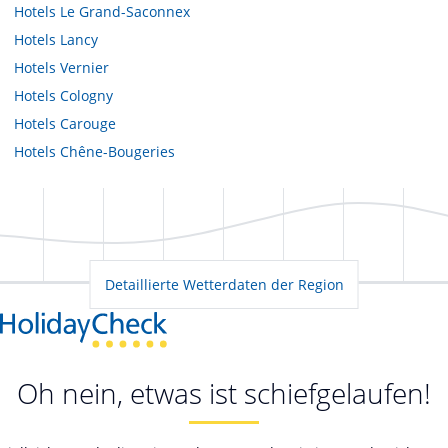
Hotels
Le Grand-Saconnex
Hotels
Lancy
Hotels
Vernier
Hotels
Cologny
Hotels
Carouge
Hotels
Chêne-Bougeries
Detaillierte Wetterdaten der Region
Oh nein, etwas ist schiefgelaufen!