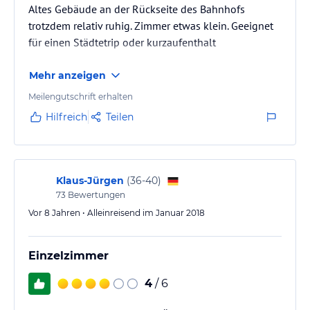
Altes Gebäude an der Rückseite des Bahnhofs
trotzdem relativ ruhig. Zimmer etwas klein. Geeignet
für einen Städtetrip oder kurzaufenthalt
Mehr anzeigen
Meilengutschrift erhalten
Hilfreich
Teilen
Klaus-Jürgen
(
36-40
)
73
Bewertungen
Vor 8 Jahren • Alleinreisend im Januar 2018
Einzelzimmer
4
/ 6