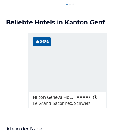
Beliebte Hotels in Kanton Genf
86%
Hilton Geneva Hotel & Conference Centre
Le Grand-Saconnex, Schweiz
Orte in der Nähe