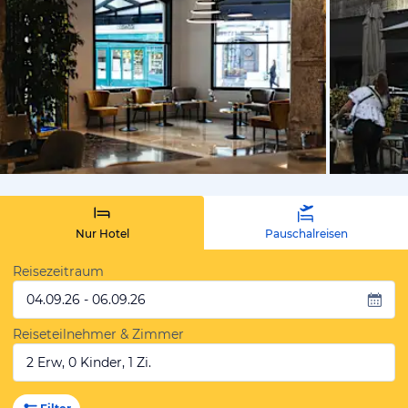
von Expedi
Nur Hotel
Pauschalreisen
Reisezeitraum
04.09.26 - 06.09.26
Reiseteilnehmer & Zimmer
2 Erw, 0 Kinder, 1 Zi.