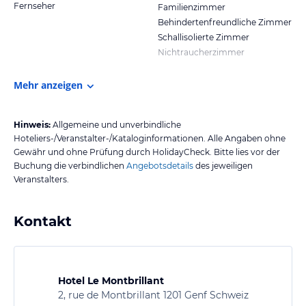
Fernseher
Familienzimmer
Behindertenfreundliche Zimmer
Schallisolierte Zimmer
Nichtraucherzimmer
Mehr anzeigen
Hinweis:
Allgemeine und unverbindliche
Hoteliers-/Veranstalter-/Kataloginformationen. Alle Angaben ohne
Gewähr und ohne Prüfung durch HolidayCheck. Bitte lies vor der
Buchung die verbindlichen
Angebotsdetails
des jeweiligen
Veranstalters.
Kontakt
Hotel Le Montbrillant
2, rue de Montbrillant 1201 Genf Schweiz