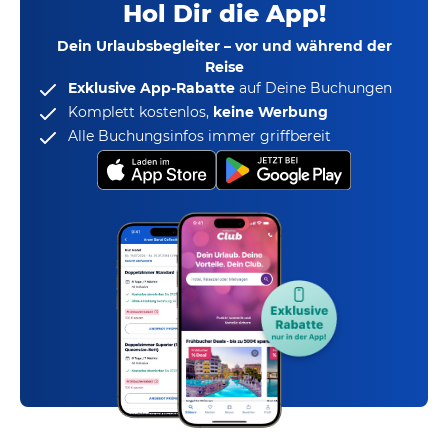
Hol Dir die App!
Dein Urlaubsbegleiter – vor und während der
Reise
Exklusive App-Rabatte
auf Deine Buchungen
Komplett kostenlos,
keine Werbung
Alle Buchungsinfos immer griffbereit