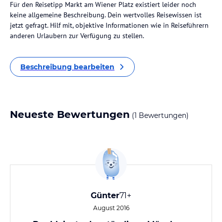
Für den Reisetipp Markt am Wiener Platz existiert leider noch
keine allgemeine Beschreibung. Dein wertvolles Reisewissen ist
jetzt gefragt. Hilf mit, objektive Informationen wie in Reiseführern
anderen Urlaubern zur Verfügung zu stellen.
Beschreibung bearbeiten
Neueste Bewertungen
(1 Bewertungen)
Günter
71+
August 2016