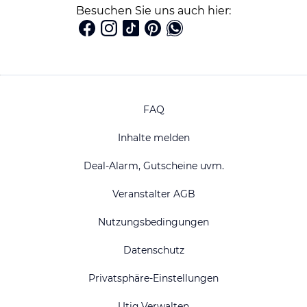
Besuchen Sie uns auch hier:
FAQ
Inhalte melden
Deal-Alarm, Gutscheine uvm.
Veranstalter AGB
Nutzungsbedingungen
Datenschutz
Privatsphäre-Einstellungen
Utiq Verwalten