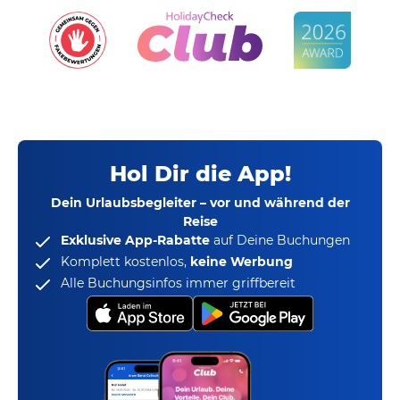
Hol Dir die App!
Dein Urlaubsbegleiter – vor und während der
Reise
Exklusive App-Rabatte
auf Deine Buchungen
Komplett kostenlos,
keine Werbung
Alle Buchungsinfos immer griffbereit