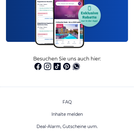
Besuchen Sie uns auch hier:
FAQ
Inhalte melden
Deal-Alarm, Gutscheine uvm.