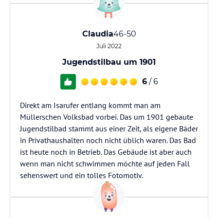
Claudia
46-50
Juli 2022
Jugendstilbau um 1901
6
/ 6
Direkt am Isarufer entlang kommt man am
Müllerschen Volksbad vorbei. Das um 1901 gebaute
Jugendstilbad stammt aus einer Zeit, als eigene Bäder
in Privathaushalten noch nicht üblich waren. Das Bad
ist heute noch in Betrieb. Das Gebäude ist aber auch
wenn man nicht schwimmen möchte auf jeden Fall
sehenswert und ein tolles Fotomotiv.