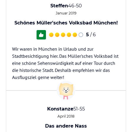
Steffen
46-50
Januar 2019
Schönes Müller'sches Volksbad München!
5
/ 6
Wir waren in München in Urlaub und zur
Stadtbesichtigung hier. Das Müller'sches Volksbad ist
eine schöne Sehenswürdigkeit auf einer Tour durch
die historische Stadt. Deshalb empfehlen wir das
Ausflugsziel gerne weiter!
Konstanze
51-55
April 2018
Das andere Nass