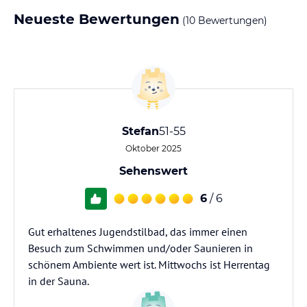
Neueste Bewertungen
(10 Bewertungen)
Stefan
51-55
Oktober 2025
Sehenswert
6
/ 6
Gut erhaltenes Jugendstilbad, das immer einen
Besuch zum Schwimmen und/oder Saunieren in
schönem Ambiente wert ist. Mittwochs ist Herrentag
in der Sauna.