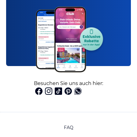
Besuchen Sie uns auch hier:
FAQ