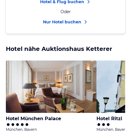
Hotel & Flug buchen
Oder
Nur Hotel buchen
Hotel nähe Auktionshaus Ketterer
Hotel München Palace
Hotel Ritzi
München, Bayern
München, Bayern