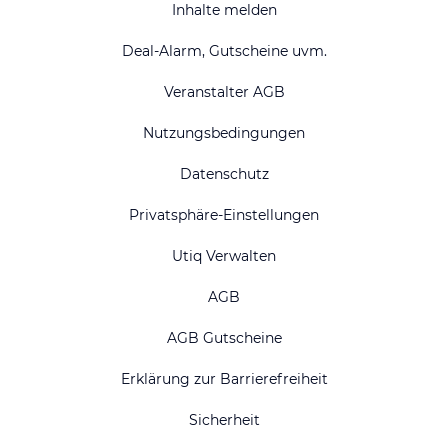
Inhalte melden
Deal-Alarm, Gutscheine uvm.
Veranstalter AGB
Nutzungsbedingungen
Datenschutz
Privatsphäre-Einstellungen
Utiq Verwalten
AGB
AGB Gutscheine
Erklärung zur Barrierefreiheit
Sicherheit