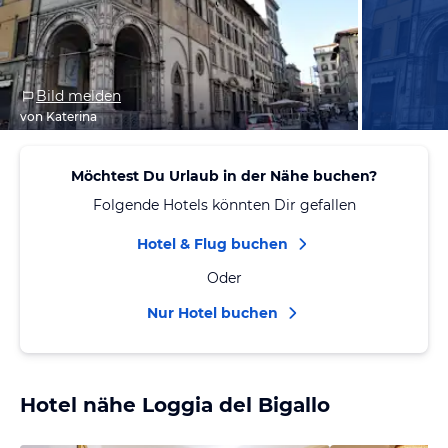
Bild melden
von Katerina
Möchtest Du Urlaub in der Nähe buchen?
Folgende Hotels könnten Dir gefallen
Hotel & Flug buchen
Oder
Nur Hotel buchen
Hotel nähe Loggia del Bigallo