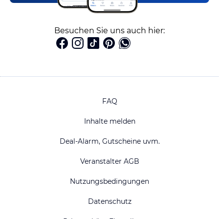
Besuchen Sie uns auch hier:
FAQ
Inhalte melden
Deal-Alarm, Gutscheine uvm.
Veranstalter AGB
Nutzungsbedingungen
Datenschutz