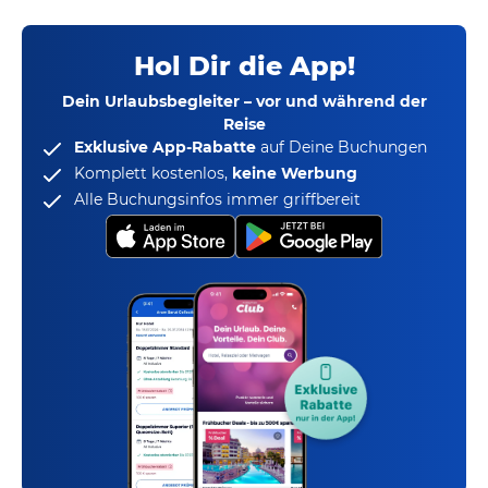
Hol Dir die App!
Dein Urlaubsbegleiter – vor und während der
Reise
Exklusive App-Rabatte
auf Deine Buchungen
Komplett kostenlos,
keine Werbung
Alle Buchungsinfos immer griffbereit