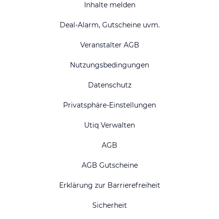
Inhalte melden
Deal-Alarm, Gutscheine uvm.
Veranstalter AGB
Nutzungsbedingungen
Datenschutz
Privatsphäre-Einstellungen
Utiq Verwalten
AGB
AGB Gutscheine
Erklärung zur Barrierefreiheit
Sicherheit