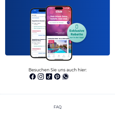
Besuchen Sie uns auch hier:
FAQ