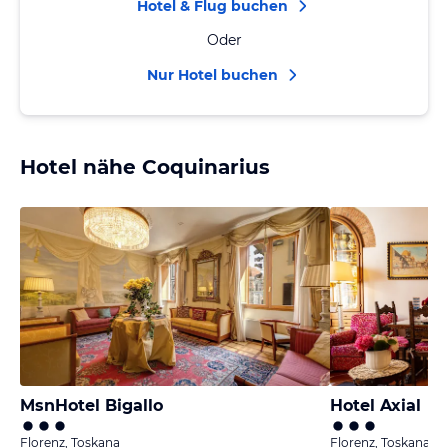
Hotel & Flug buchen
Oder
Nur Hotel buchen
Hotel nähe Coquinarius
MsnHotel Bigallo
Hotel Axial
Florenz, Toskana
Florenz, Toskana