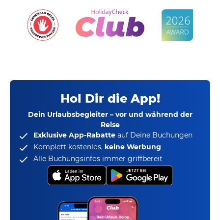
Hol Dir die App!
Dein Urlaubsbegleiter – vor und während der
Reise
Exklusive App-Rabatte
auf Deine Buchungen
Komplett kostenlos,
keine Werbung
Alle Buchungsinfos immer griffbereit