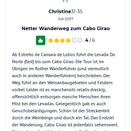
Christine
31-35
Juli 2007
Netter Wanderweg zum Cabo Girao
4
/ 6
Ab Estreito de Camara de Lobos führt die Levada Do
Norte (fast) bis zum Cabo Girao. Die Tour ist im
Übrigen im Rother Wanderführer (und vermutlich
auch in anderen Wanderführern) beschrieben. Der
Weg führt an den Weinanbaugebieten und Feldern
vorbei. Leider ist es mancherorts relativ dreckig,
offensichtlich entsorgen manche Menschen ihren
Mist bei den Levadas. Gelegentlich gab es auch
Geruchsbelästigungen. Schön ist der Streckenteil
durch die Weinberge und durch ein Tal. Das Endziel
der Wanderung, Cabo Girao ist jedenfalls sehenswert.