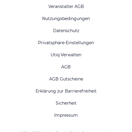
Veranstalter AGB
Nutzungsbedingungen
Datenschutz
Privatsphäre-Einstellungen
Utiq Verwalten
AGB
AGB Gutscheine
Erklärung zur Barrierefreiheit
Sicherheit
Impressum