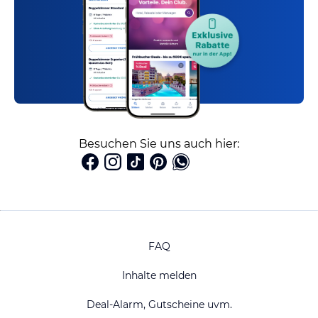
Besuchen Sie uns auch hier:
FAQ
Inhalte melden
Deal-Alarm, Gutscheine uvm.