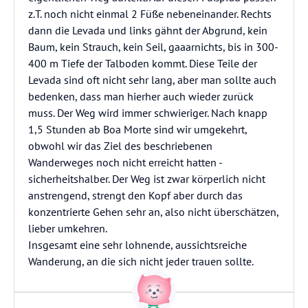
z.T. noch nicht einmal 2 Füße nebeneinander. Rechts
dann die Levada und links gähnt der Abgrund, kein
Baum, kein Strauch, kein Seil, gaaarnichts, bis in 300-
400 m Tiefe der Talboden kommt. Diese Teile der
Levada sind oft nicht sehr lang, aber man sollte auch
bedenken, dass man hierher auch wieder zurück
muss. Der Weg wird immer schwieriger. Nach knapp
1,5 Stunden ab Boa Morte sind wir umgekehrt,
obwohl wir das Ziel des beschriebenen
Wanderweges noch nicht erreicht hatten -
sicherheitshalber. Der Weg ist zwar körperlich nicht
anstrengend, strengt den Kopf aber durch das
konzentrierte Gehen sehr an, also nicht überschätzen,
lieber umkehren.
Insgesamt eine sehr lohnende, aussichtsreiche
Wanderung, an die sich nicht jeder trauen sollte.