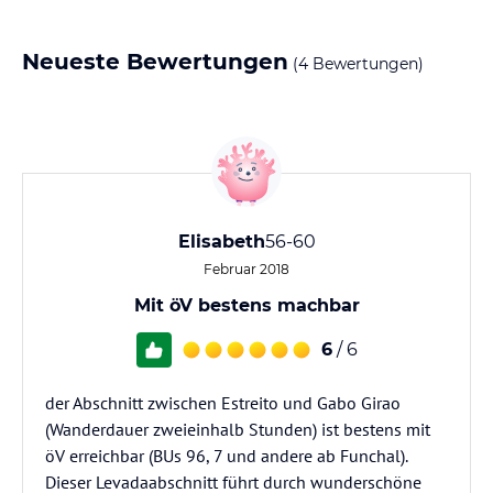
Neueste Bewertungen
(4 Bewertungen)
Elisabeth
56-60
Februar 2018
Mit öV bestens machbar
6
/ 6
der Abschnitt zwischen Estreito und Gabo Girao
(Wanderdauer zweieinhalb Stunden) ist bestens mit
öV erreichbar (BUs 96, 7 und andere ab Funchal).
Dieser Levadaabschnitt führt durch wunderschöne