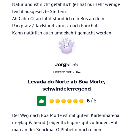
Natur und ist nicht gefährlich (es hat nur sehr wenige
leicht ausgesetzte Stellen).
Ab Cabo Girao fährt stündlich ein Bus ab dem
Parkplatz / Taxistand zurück nach Funchal.
Kann natürlich auch umgekehrt gemacht werden.
Jörg
51-55
Dezember 2014
Levada do Norte ab Boa Morte,
schwindelerregend
6
/ 6
Der Weg nach Boa Morte ist mit gutem Kartenmaterial
(freytag & berndt) eigentlich ganz gut zu finden. Hat
man an der Snackbar O Pinheiro noch einen