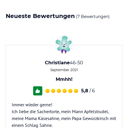
Neueste Bewertungen
(7 Bewertungen)
Christiane
46-50
September 2021
Mmhh!
5,8
/ 6
Immer wieder gerne!
Ich liebe die Sachertorte, mein Mann Apfelstrudel,
meine Mama Käsesahne, mein Papa Gewürzkirsch mit
einem Schlag Sahne.