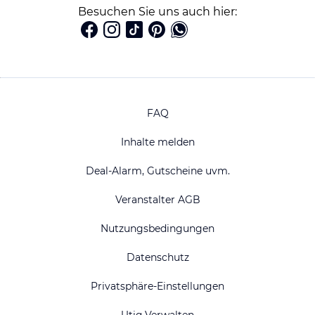
Besuchen Sie uns auch hier:
FAQ
Inhalte melden
Deal-Alarm, Gutscheine uvm.
Veranstalter AGB
Nutzungsbedingungen
Datenschutz
Privatsphäre-Einstellungen