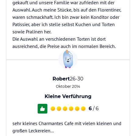
gekauft und unsere Familie war zufrieden mit der
Auswahl. Auch meine Stücke, bis auf den Florentiner,
waren schmackhaft. Ich bin zwar kein Konditor oder
Patissier, aber ich stelle selbst Kuchen und Torten
sowie Pralinen her.
Die Auswahl an verschiedenen Torten ist dort
ausreichend, die Preise auch im normalen Bereich.
Robert
26-30
Oktober 2014
Kleine Verführung
6
/ 6
sehr kleines Charmantes Cafe mit vielen kleinen und
großen Leckereien...