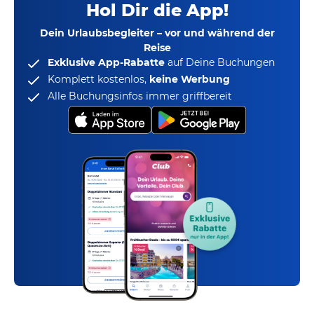
Hol Dir die App!
Dein Urlaubsbegleiter – vor und während der
Reise
Exklusive App-Rabatte
auf Deine Buchungen
Komplett kostenlos,
keine Werbung
Alle Buchungsinfos immer griffbereit