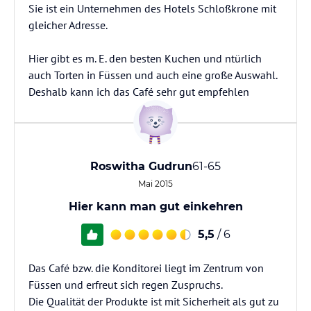
Sie ist ein Unternehmen des Hotels Schloßkrone mit
gleicher Adresse.
Hier gibt es m. E. den besten Kuchen und ntürlich
auch Torten in Füssen und auch eine große Auswahl.
Deshalb kann ich das Café sehr gut empfehlen
Roswitha Gudrun
61-65
Mai 2015
Hier kann man gut einkehren
5,5
/ 6
Das Café bzw. die Konditorei liegt im Zentrum von
Füssen und erfreut sich regen Zuspruchs.
Die Qualität der Produkte ist mit Sicherheit als gut zu