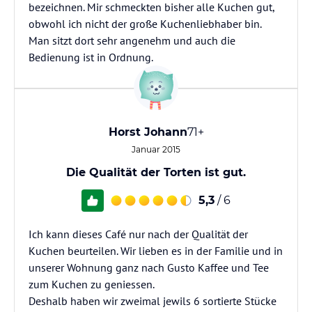
bezeichnen. Mir schmeckten bisher alle Kuchen gut,
obwohl ich nicht der große Kuchenliebhaber bin.
Man sitzt dort sehr angenehm und auch die
Bedienung ist in Ordnung.
Horst Johann
71+
Januar 2015
Die Qualität der Torten ist gut.
5,3
/ 6
Ich kann dieses Café nur nach der Qualität der
Kuchen beurteilen. Wir lieben es in der Familie und in
unserer Wohnung ganz nach Gusto Kaffee und Tee
zum Kuchen zu geniessen.
Deshalb haben wir zweimal jewils 6 sortierte Stücke