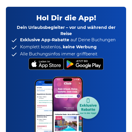
Hol Dir die App!
Dein Urlaubsbegleiter – vor und während der
Reise
Exklusive App-Rabatte
auf Deine Buchungen
Komplett kostenlos,
keine Werbung
Alle Buchungsinfos immer griffbereit