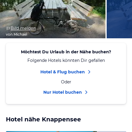
Bild melden
von Michael
Möchtest Du Urlaub in der Nähe buchen?
Folgende Hotels könnten Dir gefallen
Hotel & Flug buchen
Oder
Nur Hotel buchen
Hotel nähe Knappensee