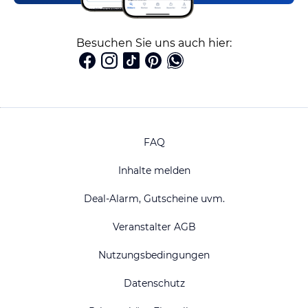
Besuchen Sie uns auch hier:
FAQ
Inhalte melden
Deal-Alarm, Gutscheine uvm.
Veranstalter AGB
Nutzungsbedingungen
Datenschutz