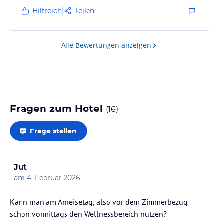
Hilfreich
Teilen
Alle Bewertungen anzeigen
Fragen zum Hotel
(
16
)
Frage stellen
Jut
am
4. Februar 2026
Kann man am Anreisetag, also vor dem Zimmerbezug
schon vormittags den Wellnessbereich nutzen?