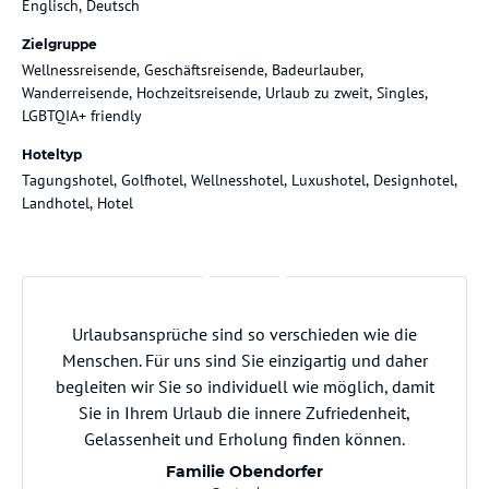
Englisch, Deutsch
Zielgruppe
Wellnessreisende, Geschäftsreisende, Badeurlauber,
Wanderreisende, Hochzeitsreisende, Urlaub zu zweit, Singles,
LGBTQIA+ friendly
Hoteltyp
Tagungshotel, Golfhotel, Wellnesshotel, Luxushotel, Designhotel,
Landhotel, Hotel
Urlaubsansprüche sind so verschieden wie die
Menschen. Für uns sind Sie einzigartig und daher
begleiten wir Sie so individuell wie möglich, damit
Sie in Ihrem Urlaub die innere Zufriedenheit,
Gelassenheit und Erholung finden können.
Familie Obendorfer