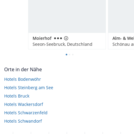
Moierhof
Seeon-Seebruck, Deutschland
Orte in der Nähe
Hotels
Bodenwöhr
Hotels
Steinberg am See
Hotels
Bruck
Hotels
Wackersdorf
Hotels
Schwarzenfeld
Hotels
Schwandorf