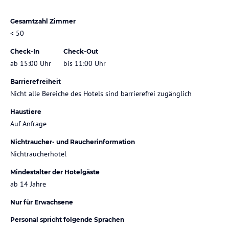
Gesamtzahl Zimmer
< 50
Check-In
Check-Out
ab 15:00 Uhr
bis 11:00 Uhr
Barrierefreiheit
Nicht alle Bereiche des Hotels sind barrierefrei zugänglich
Haustiere
Auf Anfrage
Nichtraucher- und Raucherinformation
Nichtraucherhotel
Mindestalter der Hotelgäste
ab 14 Jahre
Nur für Erwachsene
Personal spricht folgende Sprachen