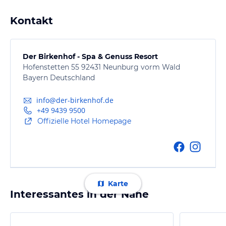
Kontakt
Der Birkenhof - Spa & Genuss Resort
Hofenstetten 55 92431 Neunburg vorm Wald
Bayern Deutschland
info@der-birkenhof.de
+49 9439 9500
Offizielle Hotel Homepage
Karte
Interessantes in der Nähe